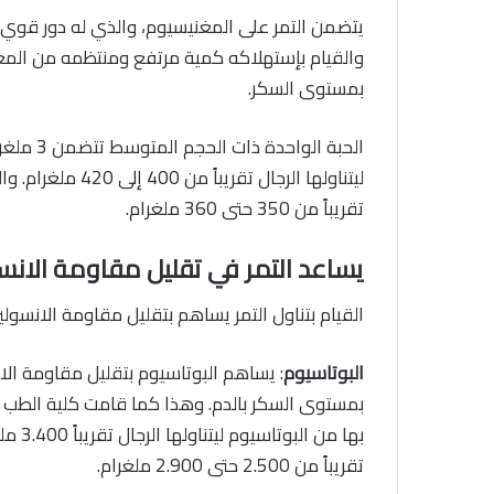
يتضمن التمر على المغنيسيوم، والذي له دور قوي
والقيام بإستهلاكه كمية مرتفع ومنتظمه من المغن
بمستوى السكر.
الحبة ال
تقريباً من 350 حتى 360 ملغرام.
يساعد التمر في تقليل مقاومة الانس
القيام بتناول التمر يساهم بتقليل مقاومة الانسو
البوتاسيوم
: يساهم البوتاسيوم بتقليل مقاومة الا
تقريباً من 2.500 حتى 2.900 ملغرام.