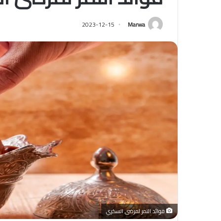
2023-12-15
Marwa
فوائد التمر لمرضى السكري