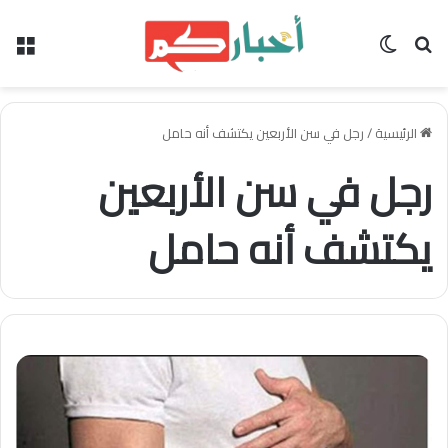
بحث عن
الوضع المظلم
الق
الرئيسية
/
رجل في سن الأربعين يكتشف أنه حامل
رجل في سن الأربعين
يكتشف أنه حامل