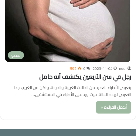
فيديو
592
0
2023-11-04
nour
رجل في سن الأربعين يكتشف أنه حامل
يتعرض الأطباء للعديد من الحالات الغريبة والحرجة، ولكن من الغريب جدا
التعرض لهذه الحالة. حيث ورد على الأطباء في المستشفى…
أكمل القراءة »