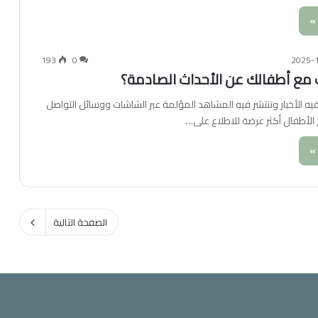
»
193
0
2025-
مع أطفالك عن الأحداث الصادمة؟
يه الأخبار وتنتشر فيه المشاهد المؤلمة عبر الشاشات ووسائل التواصل
 الأطفال أكثر عرضة للاطلاع على…
»
الصفحة التالية