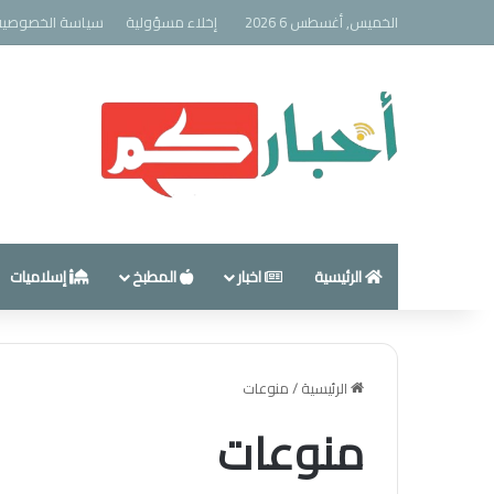
الخميس, أغسطس 6 2026
إخلاء مسؤولية
سياسة الخصوصية
الرئيسية
اخبار
المطبخ
إسلاميات
الرئيسية
/
منوعات
منوعات