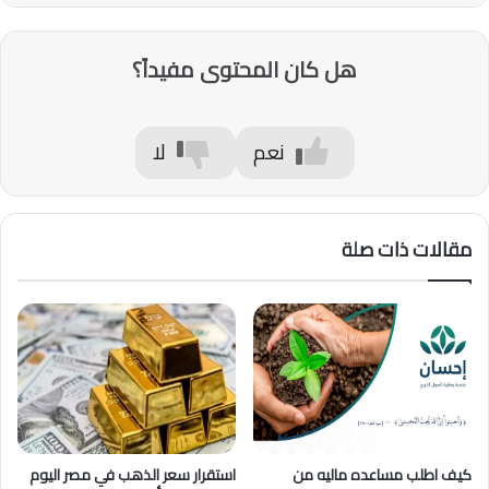
هل كان المحتوى مفيداً؟
نعم
لا
مقالات ذات صلة
كيف اطلب مساعده ماليه من
استقرار سعر الذهب في مصر اليوم