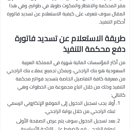
مقر المحكمة والانتظار والمكوث طويلا في طوابير، وفي هذا
المقال سوف نتعرف على كيفية الاستعلام عن تسديد فاتورة
أحكام التنفيذ.
طريقة الاستعلام عن تسديد فاتورة
دفع محكمة التنفيذ
من أكثر المؤسسات المالية شهرة في المملكة العربية
السعودية هو بنك الراجحي، ويمكن لجميع عملاء بنك الراجحي
من معرفة كافة التفاصيل الخاصة بتسديد فواتير محكمة
التنفيذ وذلك من خلال اتباع مجموعة من الخطوات وهي
كالتالي:
أولا يجب تسجيل الدخول إلى الموقع الإلكتروني الرسمي
لبنك الراجحي من خلال بوابة الراجحي.
بعد تسجيل الدخول سوف يتم عرض الصفحة الأولى
لبوابة الراجحي قم بالضغط على اللائحة الأساسية.