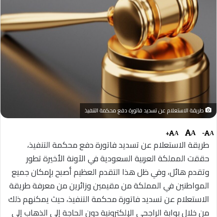
طريقة الاستعلام عن تسديد فاتورة دفع محكمة التنفيذ
+
-
A
A
A
طريقة الاستعلام عن تسديد فاتورة دفع محكمة التنفيذ،
حققت المملكة العربية السعودية في الآونة الأخيرة تطور
وتقدم هائل، وفي ظل هذا التقدم العظيم أصبح بإمكان جميع
المواطنين في المملكة من مقيمين وزائرين من معرفة طريقة
الاستعلام عن تسديد فاتورة محكمة التنفيذ، حيث يمكنهم ذلك
من خلال بوابة الراجحي الإلكترونية دون الحاجة إلى الذهاب إلى