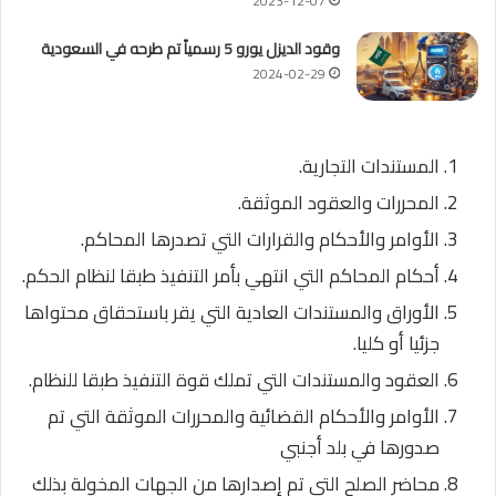
2023-12-07
وقود الديزل يورو 5 رسمياً تم طرحه في السعودية
2024-02-29
المستندات التجارية.
المحررات والعقود الموثقة.
الأوامر والأحكام والقرارات التي تصدرها المحاكم.
أحكام المحاكم التي انتهي بأمر التنفيذ طبقا لنظام الحكم.
الأوراق والمستندات العادية التي يقر باستحقاق محتواها
جزئيا أو كليا.
العقود والمستندات التي تملك قوة التنفيذ طبقا للنظام.
الأوامر والأحكام القضائية والمحررات الموثقة التي تم
صدورها في بلد أجنبي
محاضر الصلح التي تم إصدارها من الجهات المخولة بذلك