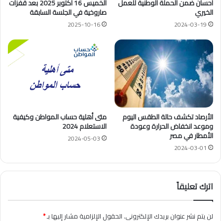
احسان ضمن الحملة الوطنية للعمل
الخميس 16 أكتوبر 2025 بعد قفزات
الخيري
صاروخية في الجلسة السابقة
2025-10-16
2024-03-19
الأرصاد تكشف حالة الطقس اليوم
متى أهلية حساب المواطن وكيفية
وموعد انخفاض الحرارة وعودة
الاستعلام 2024
الأمطار في مصر
2024-05-03
2024-03-01
اترك تعليقاً
لن يتم نشر عنوان بريدك الإلكتروني.
الحقول الإلزامية مشار إليها بـ
*