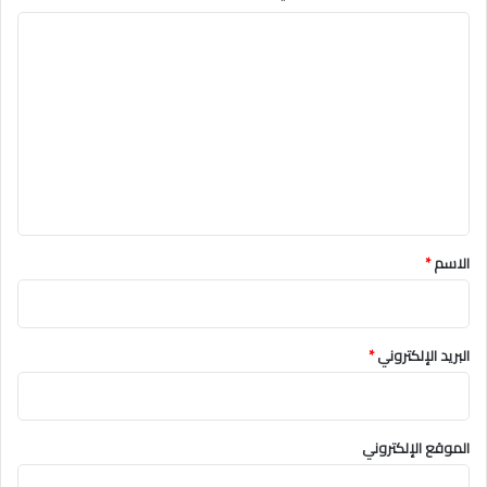
ا
ل
ت
ع
ل
ي
ق
*
الاسم
*
البريد الإلكتروني
*
الموقع الإلكتروني