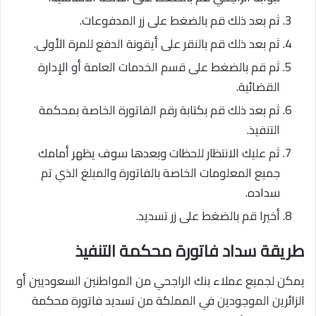
ثم بعد ذلك قم بالضغط على زر المدفوعات.
ثم بعد ذلك قم بالنقر على أيقونة الدفع للمرة الأولى.
ثم قم بالضغط على قسم الخدمات العامة أو الإدارة
القضائية.
ثم بعد ذلك قم بكتابة رقم الفاتورة الخاصة بمحكمة
التنفيذ.
ثم عليك الانتظار للحظات وبعدها سوف يظهر أمامك
جميع المعلومات الخاصة بالفاتورة والمبلغ الذي تم
سداده.
أخيرا قم بالضغط على زر تسديد.
طريقة سداد فاتورة محكمة التنفيذ
يمكن لجميع عملاء بنك الراجحي من المواطنين السعوديين أو
الزائرين الموجودين في المملكة من تسديد فاتورة محكمة