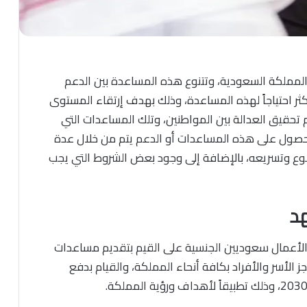
المملكة السعودية، وتتنوع هذه المساعدة بين الدعم
ثر احتياجاً لهذه المساعدة، وذلك بهدف إرتقاء المستوى
حقيق العدالة بين المواطنين، وتلك المساعدات التي
الحصول على هذه المساعدات أو الدعم يتم من خلال عدة
وع وتسريعه، بالإضافة إلى وجود بعض الشروط التي يجب
هد
ال الأعمال سعوديين الجنسية على القيم بتقديم مساعدات
 الأسر والأفراد بكافة أنحاء المملكة، والقيام بدفع