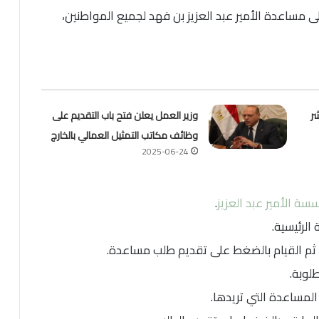
ساعدة الأمير عبد العزيز بن فهد لجميع المواطنين،
ر
وزير العمل يعلن فتح باب التقديم على
وظائف مكاتب التمثيل العمالي بالخارج
2025-06-24
ة الأمير عبد العزيز
.
الرئيسية.
ن ثم القيام بالضغط على تقديم طلب مساعدة.
لوبة.
 المساعدة التي تريدها.