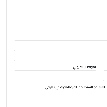
الموقع الإلكتروني
 المتصفح لاستخدامها المرة المقبلة في تعليقي.