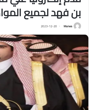
بن فهد لجميع الموا
2023-12-20
Marwa