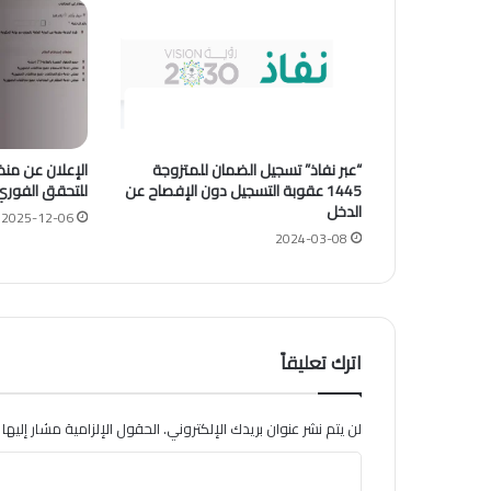
“عبر نفاذ” تسجيل الضمان للمتزوجة
الإعلان عن من
1445 عقوبة التسجيل دون الإفصاح عن
للتحقق الفوري
الدخل
2025-12-06
2024-03-08
اترك تعليقاً
لن يتم نشر عنوان بريدك الإلكتروني.
الحقول الإلزامية مشار إليها ب
ا