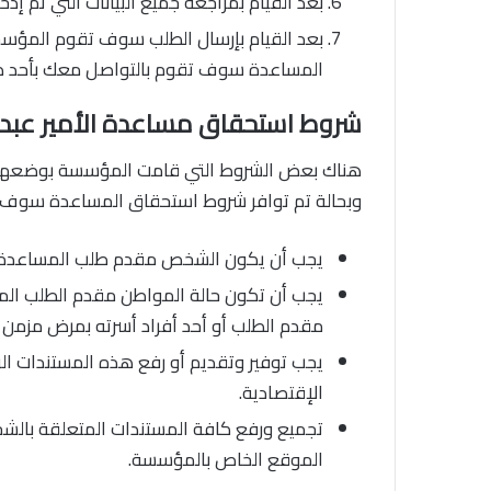
بعد القيام بمراجعة جميع البيانات التي تم إد
بعد القيام بإرسال الطلب سوف تقوم المؤس
المساعدة سوف تقوم بالتواصل معك بأحد طر
شروط استحقاق مساعدة الأمير عبد ا
هناك بعض الشروط التي قامت المؤسسة بوضعها و
وبحالة تم توافر شروط استحقاق المساعدة سوف 
يجب أن يكون الشخص مقدم طلب المساعدة 
يجب أن تكون حالة المواطن مقدم الطلب الما
مقدم الطلب أو أحد أفراد أسرته بمرض مزمن لا
يجب توفير وتقديم أو رفع هذه المستندات ال
الإقتصادية.
الموقع الخاص بالمؤسسة.