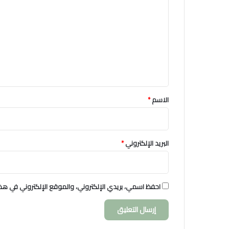
ل
ت
ع
ل
ي
ق
*
الاسم
*
البريد الإلكتروني
*
احفظ اسمي، بريدي الإلكتروني، والموقع الإلكتروني في هذا