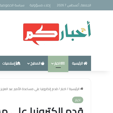
الجمعة, أغسطس 7 2026
إخلاء مسؤولية
سياسة الخصوصية
الرئيسية
اخبار
المطبخ
إسلاميات
الرئيسية
/
اخبار
/
قدم إلكترونيا علي مساعدة الأمير عبد العزيز
اخبار
قدم إلكترونيا علي مس