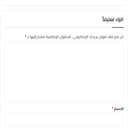
اترك تعليقاً
لن يتم نشر عنوان بريدك الإلكتروني.
الحقول الإلزامية مشار إليها بـ
*
ا
ل
ت
ع
ل
ي
ق
*
الاسم
*