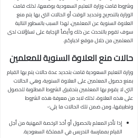
وشروط قامت وزارة التعليم السعودية بوضعها، لذلك قامت
الوزارة بالتصريح وتحديد الوقت أو الحالات التي بها يتم منع
العلاوة السنوية عن المعلمين، لهذا السبب بالسطور التالية
سوف تقوم بالتحدث عن ذلك وأيضاً الإجابة على تساؤلات لدى
المعلمين من خلال موقع اخباركم.
حالات منع العلاوة السنوية للمعلمين
وزارة التعليم السعودية قامت بتحديد عدة حالات يتم بها القيام
بمنع حصول المعلمين على العلاوة السنوية، وهي الحالات
التي لا يقوم بها المعلمين بتحقيق الشروط المطلوبة للحصول
على هذه العلاوة، لذلك لابد من معرفة هذه الشروط
وتطبيقها، ومن ضمن تلك الحالات ما يلي:-
إذا تأخر المعلم بالحصول أو أخذ الرخصة المهنية من أجل
القيام بممارسة التدريس في المملكة السعودية.