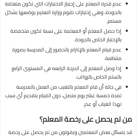
عدم قدرة المعلم على إجتياز الاختبارات التي تكون متعلقة
بالجودة، وهي إختبارات تقوم وزارة التعليم بوضعها بشكل
مستمر.
إذا حصل المعلم أو المعلمة على نسبة تكون منخفضة
بالإختبار الخاص بالجودة.
عدم قيام المعلم بالإلتزام بالحضور إلى المدرسة بصورة
منتظمة.
إذا وصل المعلم إلى الدرجة الرابعه في المستوى الرابع
بالسلم الخاص بالرواتب.
في حالة أن قام المعلم بالتغيب من العمل بالمدرسة
لمدة خمسة عشر يوم متصل، دون القيام بتقديم أي سبب
لهذا الغياب أو عذر.
من لم يحصل على رخصة المعلم؟
قد يتسائل بعض المعلمين ويقولون من لم يحصل على رخصة