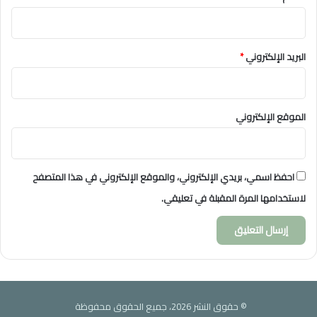
البريد الإلكتروني
*
الموقع الإلكتروني
احفظ اسمي، بريدي الإلكتروني، والموقع الإلكتروني في هذا المتصفح
لاستخدامها المرة المقبلة في تعليقي.
© حقوق النشر 2026، جميع الحقوق محفوظة