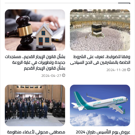
وفقا للضوابط.. تعرف على الشروط
بشأن قانون الإيجار القديم.. مستجدات
الخاصة بالمشرفين فى الحج السياحى
جديدة وتطويرات في غاية الروعة
بشأن قانون الإيجار القديم
2024-11-28
2024-04-27
عروض يوم التأسيس طيران 2024
مصطفى مدبولى لأعضاء منظومة