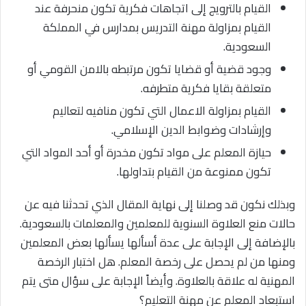
القيام بالترويج إلى اتجاهات فكرية تكون منحرفة عند
القيام بمزاولة مهنة التدريس بمدارس في المملكة
السعودية.
وجود قضية أو قضايا تكون مرتبطه بالامن القومي أو
متعلقة بقايا فكرية متطرفه.
القيام بمزاولة الاعمال التي تكون منافيه لتعاليم
وإرشادات وضوابط الدين الإسلامي.
حيازة المعلم على مواد تكون مخدرة أو أحد المواد التي
تكون ممنوعة من القيام بتداولها.
وبذلك نكون قد وصلنا إلى نهاية المقال الذي تحدثنا فيه عن
حالات منع العلاوة السنوية للمعلمين والمعلمات بالسعودية.
بالإضافة إلى الإجابة على عدة أسألها يسألها بعض المعلمين
ومنها من لم يحصل على رخصة المعلم. هل اختبار الرخصة
المهنية له علاقة بالعلاوة. وأيضاً الإجابة على سؤال متى يتم
استبعاد المعلم عن مهنة التعليم؟