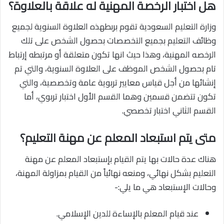
هل اختبار الرخصة المهنية له علاقة بالعلاوة؟
وزارة التعليم السعودية تقوم بربطهذه العلاوة السنوية لجميع
وظائف التعليم بجميع التخصصات بحصول الشخص على تلك
الرخصه المهنية، وهذا حيث انها تكون متعلقة أو مرتبطه إرتباط
تام بحصول الشخص الموظف على العلاوة السنوية، والتي تم
إنشائها من أجل قياس معايير تربوية عامة وتخصصية، والتي
تكون تتضمن قسمين وهما القسم الأول اختبار تربوي، أما
القسم الثاني اختبار تخصصي.
متى يتم استبعاد المعلم عن مهنة التعليم؟
هناك عدة حالات بها يتم القيام بإستبعاد المعلم عن مهنة
التعليم بشكل نهائي، ومنعه نهائياً من القيام بمزاولة المهنة،
وحالات الإستبعاد هي ما يلي:-
عند قيام المعلم بالإساءة للدين الإسلامي.