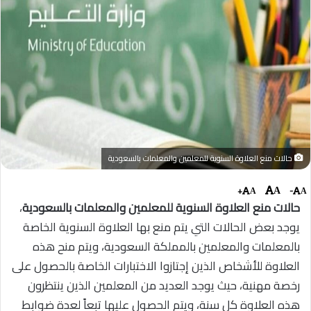
حالات منع العلاوة السنوية للمعلمين والمعلمات بالسعودية
+
-
A
A
A
حالات منع العلاوة السنوية للمعلمين والمعلمات بالسعودية
،
يوجد بعض الحالات التي يتم منع بها العلاوة السنوية الخاصة
بالمعلمات والمعلمين بالمملكة السعودية، ويتم منح هذه
العلاوة للأشخاص الذين إجتازوا الاختبارات الخاصة بالحصول على
رخصة مهنية، حيث يوجد العديد من المعلمين الذين ينتظرون
هذه العلاوة كل سنة، ويتم الحصول عليها تبعاً لعدة ضوابط