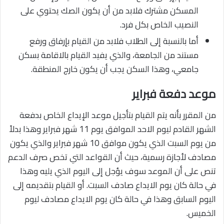
المسكن مشترك فلابد من أن يكون الصك يحتوي على
النصيب الخاص بكل فرد.
أما بالنسبة إلى الطلاب فلابد من القيام بإرفاق ورفع
مستند من الجامعة، والذي يفيد القيام بالاقامة بسكن
جامعي، وهذا السكن يجب أن يكون خارج المنطقة.
موعد دفعة فبراير
من المقرر بأنه يتم القيام بتأجيل موعد الإيداع الخاص بدفعة
الشهر القادم ليوم الاحد الموافق يوم 11 شهر فبراير وهذا بدلاً
من يوم السبت الذي يكون موافق 10 شهر فبراير والذي يكون
مصادف لأجازة رسمية، حيث أن القواعد التي تخص صرف الدعم
تنص على أن الموعد سوف يؤجل إلى اليوم الذي يليه وهذا
في حالة كان يوم الايداع صادف السبت. أو القيام بتقديمه إلى
اليوم السابق وهذا في حالة كان يوم الايداع مصادف ليوم
الخميس.