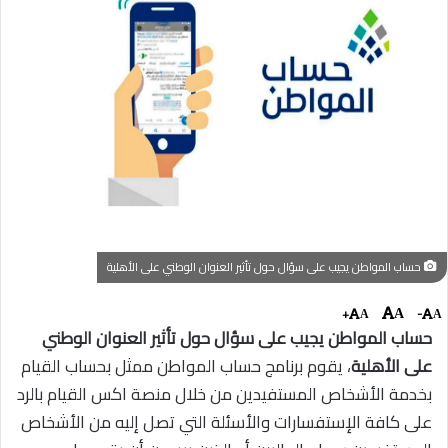
حساب المواطن يجيب على سؤال حول تأثير العنوان الوطني على الأهلية
+
-
A
A
A
حساب المواطن يجيب على سؤال حول تأثير العنوان الوطني
على الأهلية
، يقوم برنامج حساب المواطن ممثل بحساب القيام
بخدمة الأشخاص المستفيدين من خلال منصة اكس القيام بالرد
على كافة الإستفسارات والأسئلة التي تصل إليه من الأشخاص