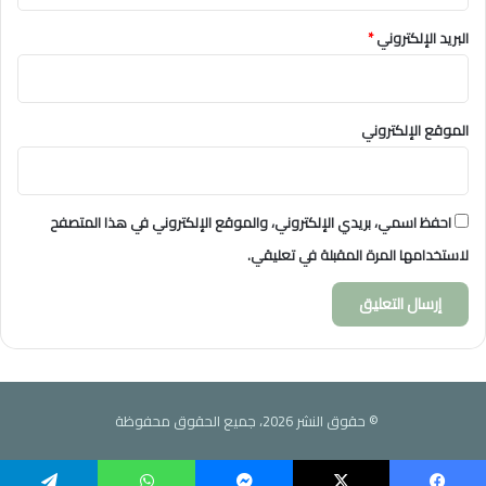
البريد الإلكتروني
*
الموقع الإلكتروني
احفظ اسمي، بريدي الإلكتروني، والموقع الإلكتروني في هذا المتصفح
لاستخدامها المرة المقبلة في تعليقي.
© حقوق النشر 2026، جميع الحقوق محفوظة