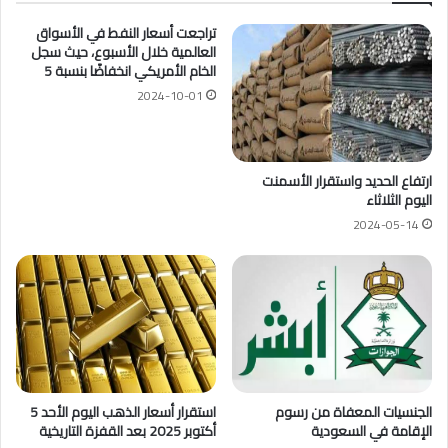
تراجعت أسعار النفط في الأسواق
العالمية خلال الأسبوع، حيث سجل
الخام الأمريكي انخفاضًا بنسبة 5
2024-10-01
ارتفاع الحديد واستقرار الأسمنت
اليوم الثلاثاء
2024-05-14
الجنسيات المعفاة من رسوم
استقرار أسعار الذهب اليوم الأحد 5
الإقامة في السعودية
أكتوبر 2025 بعد القفزة التاريخية