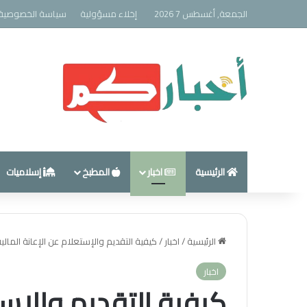
الجمعة, أغسطس 7 2026
إخلاء مسؤولية
سياسة الخصوصية
الرئيسية
اخبار
المطبخ
إسلاميات
الرئيسية
/
اخبار
/
كيفية التقديم والإستعلام عن الإعانة المالية ل
اخبار
كيفية التقديم والإست