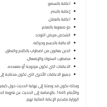
اعاقة بالسمع.
إعاقة بالبصر.
اعاقة بالعقل.
ذو صعوبة بالتعلم.
الشخص مريض التوحد.
الاعاقة بالجسم وحركته.
الذين يعانون من اضطراب بالكلام والنطق.
مضطرب السلوك والإنفعال.
الاعاقات التي تكون مزدوجة أو متعدده.
جميع الاعاقات الأخرى التي تكون محتاجة إلى 
وبذلك نكون قد وصلنا إلى نهاية الحديث حول كيفية 
والأيتام 1445، بالإضافة إلى الحديث عن ش
الوزارة بتقديم الإعانة المالية لهم.