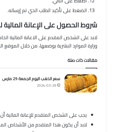
اضغط على التالي.
الضغط على تأكيد الطلب الذي تم إرساله.
شروط الحصول على الإعانة المالية لذوي 
لابد على الشخص المقدم على الاعانة المالية الخا
وزارة الموارد البشرية بوضعها، من خلال الموقع ا
مقالات ذات صلة
سعر الذهب اليوم الجمعة 29 مارس
2024-03-29
يجب على الشخص المتقدم للإعانة المالية 
لابد أن يكون هذا المتقدم من الأشخاص المق