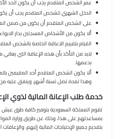
عمر الشخص المتقدم يجب أن يكون الحد الأق
الدخل الشهري للشخص المتقدم يجب أن يكون كحد اقصى
على الشخص المتقدم أن يكون من ضمن المسجل
ألا يكون من الأشخاص المسجلين بدار الايواء
القيام بتقييم الاعاقة الخاصة بالشخص المتقد
لابد من التأكد بأن هذه الإعاقة التي يعاني 
بدعمها.
ألا يكون الشخص المتقدم أحد المقيمين بالمر
وهذا لمدة تصل لستة أشهر، وينفق عليه من ا
خدمة طلب الإعانة المالية لذوي الإ
تقوم المملكة السعودية بتوفير كافة طرق عيش ح
بمساعدتهم على هذا، وذلك عن طريق وزارة الموار
بتقديم جميع الإحتياجات المالية إليهم، والإعاقات ا