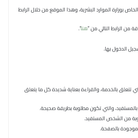
خاص بوزارة الموارد البشرية، وهذا الموقع من خلال الرابط
اقة من الرابط التالي من “
هنا
“.
سجيل الدخول بها.
تي تتعلق بالخدمة، والقراءة بعناية شديدة كل ما يتعلق
 بالمستفيد، والتي تكون مطلوبة بطريقة صحيحة.
لوبة من الشخص المستفيد.
موجودة بالصفحة.