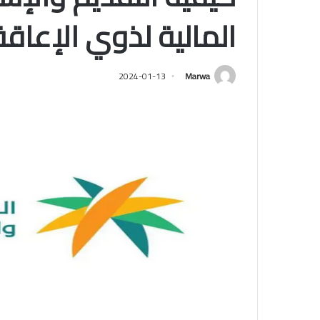
المالية لذوي الإعاقة وال
2024-01-13
Marwa