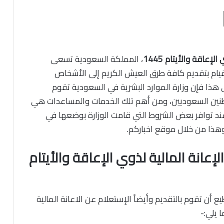
 الإعاقة والأيتام
1445
، المملكة السعودية تسعى
قيام بتقديم كافة طرق العيش الكريم إلى الأشخاص
 هذا فإن وزارة الموارد البشرية في السعودية تقوم
اطنين السعوديين، ومن أهم تلك الخدمات والمساعدات هي
عند توافر بعض الشروط التي قامت الوزارة بوضعها في
هذا من خلال موقع اخباركم.
إعانة المالية لذوي الإعاقة والأيتام
 أن تقوم بالتقديم وأيضاً الإستعلام عن الاعانة المالية
 يلي:-