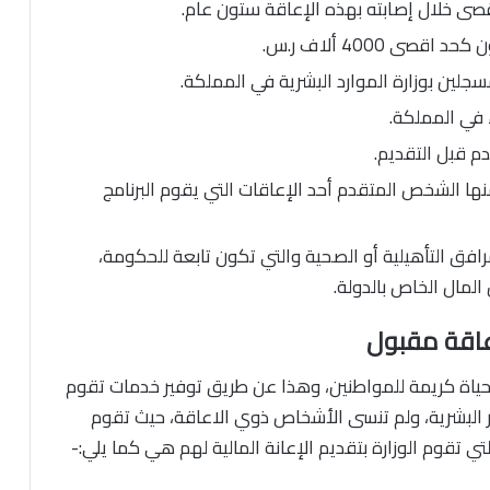
صى خلال إصابته بهذه الإعاقة ستون عام.
 4000 ألاف ر.س.
ين بوزارة الموارد البشرية في المملكة.
 في المملكة.
م قبل التقديم.
منها الشخص المتقدم أحد الإعاقات التي يقوم البرنامج
افق التأهيلية أو الصحية والتي تكون تابعة للحكومة،
لمال الخاص بالدولة.
عاقة مقبول
ياة كريمة للمواطنين، وهذا عن طريق توفير خدمات تقوم
 البشرية، ولم تنسى الأشخاص ذوي الاعاقة، حيث تقوم
لتي تقوم الوزارة بتقديم الإعانة المالية لهم هي كما يلي:-