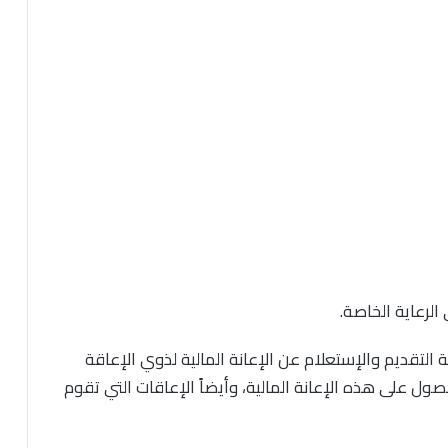
الرعاية الخاصة.
التقديم والإستعلام عن الإعانة المالية لذوي الإعاقة
روط الحصول على هذه الإعانة المالية، وأيضاً الإعاقات التي تقوم