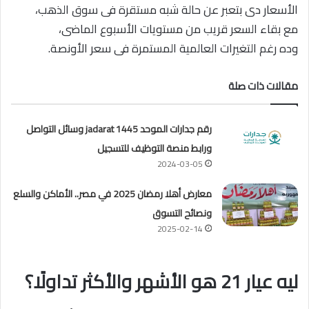
الأسعار دى بتعبر عن حالة شبه مستقرة فى سوق الذهب،
مع بقاء السعر قريب من مستويات الأسبوع الماضى،
وده رغم التغيرات العالمية المستمرة فى سعر الأونصة.
مقالات ذات صلة
رقم جدارات الموحد 1445 jadarat وسائل التواصل
ورابط منصة التوظيف للتسجيل
2024-03-05
معارض أهلا رمضان 2025 في مصر.. الأماكن والسلع
ونصائح التسوق
2025-02-14
ليه عيار 21 هو الأشهر والأكثر تداولًا؟