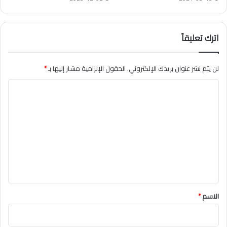
اترك تعليقاً
لن يتم نشر عنوان بريدك الإلكتروني.
الحقول الإلزامية مشار إليها بـ
*
ا
ل
ت
ع
ل
ي
ق
*
الاسم
*