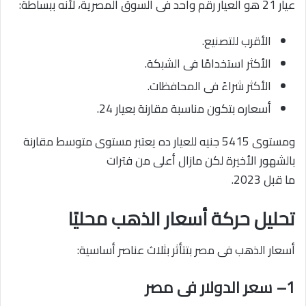
عيار 21 هو العيار رقم واحد فى السوق المصرية، لأنه ببساطة:
الأقرب للتصنيع.
الأكثر استخدامًا فى الشبكة.
الأكثر شراءً فى المحافظات.
أسعاره بتكون مناسبة مقارنة بعيار 24.
ومستوى 5415 جنيه للعيار ده يعتبر مستوى متوسط مقارنة
بالشهور الأخيرة لكن مازال أعلى من فترات
ما قبل 2023.
تحليل حركة أسعار الذهب محليًا
أسعار الذهب فى مصر بتتأثر بثلاث عناصر أساسية:
1– سعر الدولار فى مصر