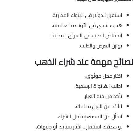
استقرار الدولار فى البنوك المصرية.
هدوء نسبي فى الأونصة العالمية.
انخفاض الطلب فى السوق المحلية.
توازن العرض والطلب.
نصائح مهمة عند شراء الذهب
اختار محل موثوق.
اطلب الفاتورة الرسمية.
تأكد من ختم العيار.
اتأكد من الوزن قدامك.
اسأل عن المصنعية قبل الشراء.
لو هدفك استثمار… اختار سبايك أو جنيهات.