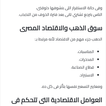
وفى حالة الاستقرار اللى بنشوفها دلوقتى،
الناس بترجع تشتري تانى بعد فترة الخوف من التذبذب.
سوق الذهب والاقتصاد المصرى
الدهب جزء مهم من الاقتصاد لأنه مرتبط بـ:
المناسبات.
المدخرات.
قطاع الصناعة.
الاستيراد.
ومعايير التسعير نفسها بتأثر فى كل ده.
العوامل الاقتصادية التى تتحكم فى