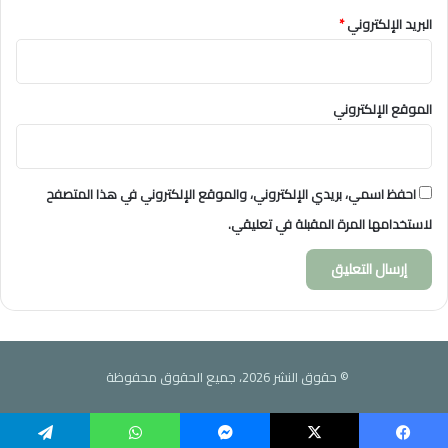
البريد الإلكتروني
*
الموقع الإلكتروني
احفظ اسمي، بريدي الإلكتروني، والموقع الإلكتروني في هذا المتصفح
لاستخدامها المرة المقبلة في تعليقي.
© حقوق النشر 2026، جميع الحقوق محفوظة