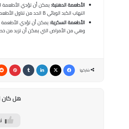
الأطعمة الدهنية:
يمكن أن تؤدي الأطعمة الد
التهاب الكبد الوبائي B الحد من تناول الأطعمة الدهنية.
الأطعمة السكرية:
يمكن أن تؤدي الأطعمة الس
وهي من الأمراض التي يمكن أن تزيد من خطر 
فيسبوك
‫X
لينكدإن
‏Tumblr
بينتيريست
شاركها
هل كان ا
ن