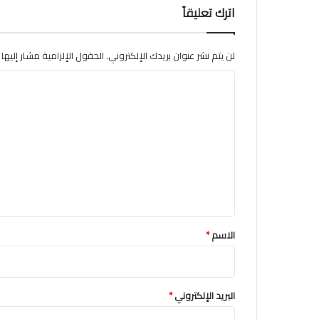
اترك تعليقاً
لن يتم نشر عنوان بريدك الإلكتروني.
الحقول الإلزامية مشار إليها ب
ا
ل
ت
ع
ل
ي
ق
*
الاسم
*
البريد الإلكتروني
*