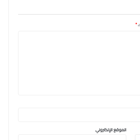
ـ
*
الموقع الإلكتروني