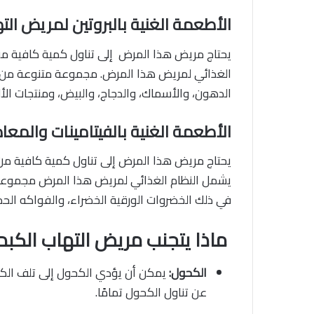
الأطعمة الغنية بالبروتين
لمريض
الت
يحتاج مريض هذا المرض إلى تناول كمية كافية من 
الغذائي لمريض هذا المرض. مجموعة متنوعة من الأط
الدهون، والأسماك، والدجاج، والبيض، ومنتجات الألب
الأطعمة الغنية بالفيتامينات والمعا
يحتاج مريض هذا المرض إلى تناول كمية كافية من 
يشمل النظام الغذائي لمريض هذا المرض مجموعة م
في ذلك الخضروات الورقية الخضراء، والفواكه الح
ماذا يتجنب مريض التهاب الكبد الوبائي B 
الكحول:
عن تناول الكحول تمامًا.