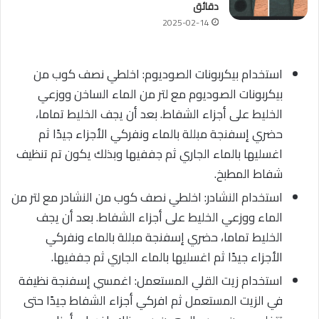
دقائق
2025-02-14
استخدام بيكربونات الصوديوم: اخلطي نصف كوب من
بيكربونات الصوديوم مع لتر من الماء الساخن ووزعي
الخليط على أجزاء الشفاط. بعد أن يجف الخليط تماما،
حضري إسفنجة مبللة بالماء ونفركي الأجزاء جيدًا ثم
اغسليها بالماء الجاري ثم جففيها وبذلك يكون تم تنظيف
شفاط المطبخ.
استخدام النشادر: اخلطي نصف كوب من النشادر مع لتر من
الماء ووزعي الخليط على أجزاء الشفاط. بعد أن يجف
الخليط تماما، حضري إسفنجة مبللة بالماء ونفركي
الأجزاء جيدًا ثم اغسليها بالماء الجاري ثم جففيها.
استخدام زيت القلي المستعمل: اغمسي إسفنجة نظيفة
في الزيت المستعمل ثم افركي أجزاء الشفاط جيدًا حتى