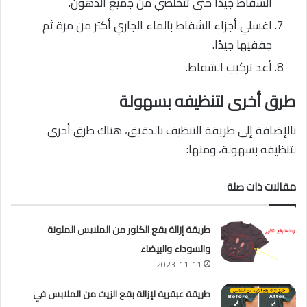
الشفاط جيدًا حتى تتخلصي من جميع الدهون.
اغسلي أجزاء الشفاط بالماء الجاري أكثر من مرة ثم
جففيها جيدًا.
أعد تركيب الشفاط.
طرق أخرى لتنظيفه بسهولة
بالإضافة إلى طريقة التنظيف بالدقيق، هناك طرق أخرى
لتنظيفه بسهولة، ومنها:
مقالات ذات صلة
طريقة إزالة بقع الكلور من الملابس الملونة
والسوداء والبيضاء
2023-11-11
طريقة عبقرية لإزالة بقع الزيت من الملابس في