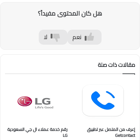
هل كان المحتوى مفيداً؟
نعم
لا
مقالات ذات صلة
إعرف من المتصل عبر تطبيق
رقم خدمة عملاء ال جي السعودية
LG
Getcontact