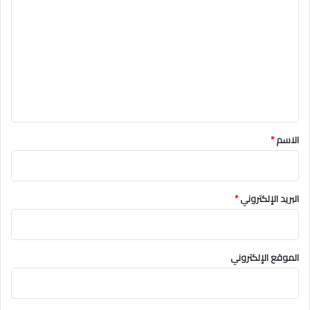
ل
ت
ع
ل
ي
ق
*
الاسم
*
البريد الإلكتروني
*
الموقع الإلكتروني