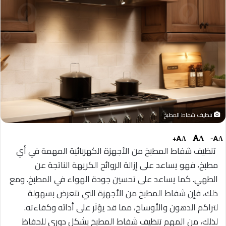
تنظيف شفاط المطبخ
+
-
A
A
A
تنظيف شفاط المطبخ من الأجهزة الكهربائية المهمة في أي
مطبخ، فهو يساعد على إزالة الروائح الكريهة الناتجة عن
الطهي. كما يساعد على تحسين جودة الهواء في المطبخ. ومع
ذلك، فإن شفاط المطبخ من الأجهزة التي تتعرض بسهولة
لتراكم الدهون والأوساخ، مما قد يؤثر على أدائه وكفاءته.
لذلك، من المهم تنظيف شفاط المطبخ بشكل دوري للحفاظ