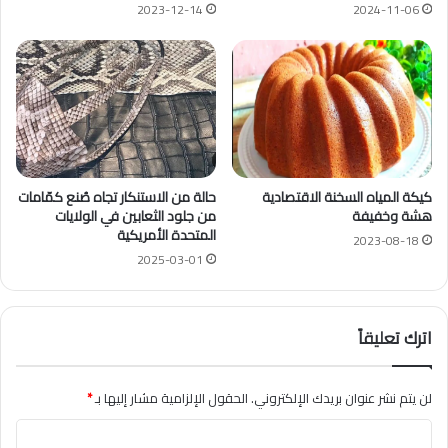
2023-12-14
2024-11-06
كيكة المياه السخنة الاقتصادية
حالة من الاستنكار تجاه صُنع كمّامات
هشة وخفيفة
من جلود الثعابين في الولايات
المتحدة الأمريكية
2023-08-18
2025-03-01
اترك تعليقاً
لن يتم نشر عنوان بريدك الإلكتروني.
الحقول الإلزامية مشار إليها بـ
*
ا