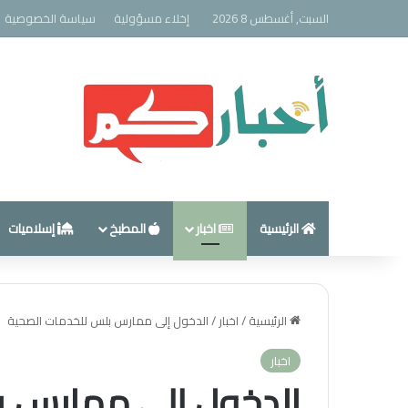
السبت, أغسطس 8 2026
إخلاء مسؤولية
سياسة الخصوصية
الرئيسية
اخبار
المطبخ
إسلاميات
الرئيسية
/
اخبار
/
الدخول إلى ممارس بلس للخدمات الصحية
اخبار
الدخول إلى ممارس ب