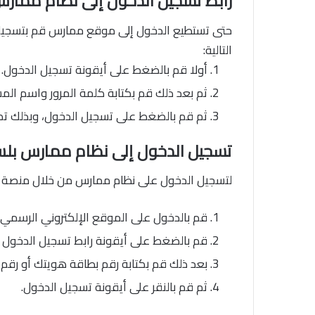
رابط تسجيل الدخول إلى نظام ممار
حتى تستطيع الدخول إلى موقع ممارس قم بتسجيل 
التالية:
أولا قم بالضغط على أيقونة تسجيل الدخول.
ثم بعد ذلك قم بكتابة كلمة المرور واسم الم
ثم قم بالضغط على تسجيل الدخول، وبذلك ت
تسجيل الدخول إلى نظام ممارس بل
لتسجيل الدخول على نظام ممارس من خلال منصة أبشر
قم بالدخول على الموقع الإلكتروني الرسمي 
قم بالضغط على أيقونة رابط تسجيل الدخول ب
بعد ذلك قم بكتابة رقم بطاقة هويتك أو رقم 
ثم قم بالنقر على أيقونة تسجيل الدخول.