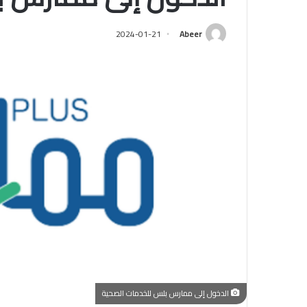
2024-01-21
Abeer
الدخول إلى ممارس بلس للخدمات الصحية