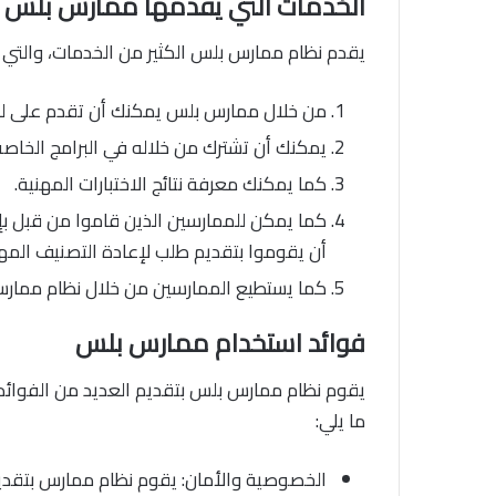
الخدمات التي يقدمها ممارس بلس
يقدم نظام ممارس بلس الكثير من الخدمات، والتي م
من خلال ممارس بلس يمكنك أن تقدم على لل
يمكنك أن تشترك من خلاله في البرامج الخاصة 
كما يمكنك معرفة نتائج الاختبارات المهنية.
كما يمكن للممارسين الذين قاموا من قبل ب
أن يقوموا بتقديم طلب لإعادة التصنيف الم
كما يستطيع الممارسين من خلال نظام ممارس
فوائد استخدام ممارس بلس
يقوم نظام ممارس بلس بتقديم العديد من الفوائد
ما يلي:
الخصوصية والأمان: يقوم نظام ممارس بتقديم