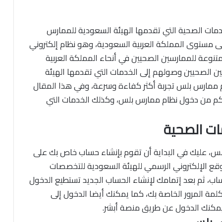
مات الصحية التي تقدمها الهيئة السعودية للممارس
مستوى المملكة العربية السعودية، وهو نظام إلكتروني
تنوعة للممارسين الصحيين في أنحاء المملكة العربية
 الصحيين وصولهم إلى الخدمات التي تقدمها الهيئة
 ممارس بلس تجربة أكثر كفاءة وسرعة، وفي هذا المقال
كم من دخول نظام ممارس بلس، وكذلك الخدمات التي
ات الصحية
س، عليك في البداية أن تقوم بإنشاء حساب خاص بك على
قع الإلكتروني الرسمي للهيئة السعودية للتخصصات
ب، ثم بعد إتمامك لإنشاء الحساب الجديد تستطيع الدخول
مة المرور الخاصة بك، كما يمكنك أيضا الدخول إلى
مكنك الدخول عن طريق منصة أبشر.