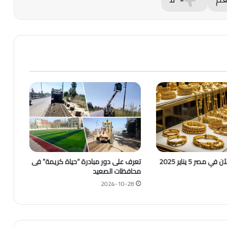
مصر 5 يناير 2025
تعرف على دور مبادرة “حياة كريمة” فى
محافظات الصعيد
2024-10-28