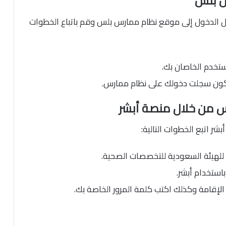
س بلس
الدخول إلى موقع نظام ممارس بلس وقم باتباع الخطوات
ستخدم الخاصان بك.
كون سجلت دخولك على نظام ممارس.
س من خلال منصة أبشر
 اتبع الخطوات التالية:
للهيئة السعودية للتخصصات الصحية.
استخدام أبشر.
الإقامة وكذلك اكتب كلمة المرور الخاصة بك.