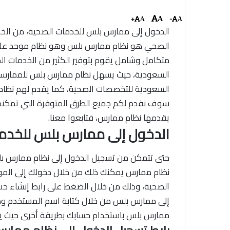
+
-
A
A
A
الدخول إلى ممارس بلس للخدمات الصحية، من الخد
الصحي هو نظام ممارس بلس وهو نظام موحد على 
متكامل وشامل يقوم بتوفير الكثير من الخدمات الم
السعودية، حيث يسهل نظام ممارس بلس للممارسين
السعودية للتخصصات الصحية، كما يقدم لهم نظام
سوف نقدم لكم جميع الطرق المتوفرة التي تمكن
يقدمها نظام ممارس، فتابعوا معنا.
الدخول إلى ممارس بلس للخدم
حتى تتمكن من تسجيل الدخول إلى نظام ممارس بل
نظام ممارس يمكنك ذلك من خلال دخولك إلى المو
الصحية، وذلك من خلال الضغط على رابط إنشاء حسا
إلى ممارس بلس من خلال كتابة اسم المستخدم وكل
ممارس بلس باستخدام حسابك بطريقة أخرى حيث ي