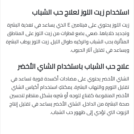
استخدام زيت اللوز لعلاج حب الشباب
زيت اللوز يحتوي على فيتامين E الذي يساعد في تغذية البشرة
وتجديد خلاياها. ضعي بضع قطرات من زيت اللوز على المناطق
المتأثرة بحب الشباب واتركيه طوال الليل. زيت اللوز يرطب البشرة
ويساعد في تقليل آثار الحبوب.
علاج حب الشباب باستخدام الشاي الأخضر
الشاي الأخضر يحتوي على مضادات أكسدة قوية تساعد في
تقليل التورم والتهاب البشرة. يمكنكِ استخدام أكياس الشاي
الأخضر المنقوعة كقناع للوجه أو شربه بشكل منتظم لتحسين
صحة البشرة من الداخل. الشاي الأخضر يساعد في تقليل إنتاج
الزيوت التي تؤدي إلى ظهور حب الشباب.