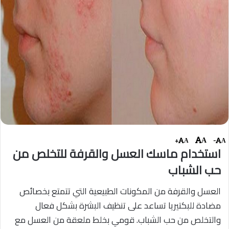
+
-
A
A
A
استخدام ماسك العسل والقرفة للتخلص من
حب الشباب
العسل والقرفة من المكونات الطبيعية التي تتمتع بخصائص
مضادة للبكتيريا تساعد على تنظيف البشرة بشكل فعال
والتخلص من حب الشباب. قومي بخلط ملعقة من العسل مع