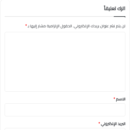
اترك تعليقاً
لن يتم نشر عنوان بريدك الإلكتروني.
الحقول الإلزامية مشار إليها بـ
*
ا
ل
ت
ع
ل
ي
ق
*
الاسم
*
البريد الإلكتروني
*