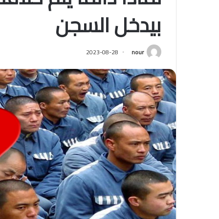
بيدخل السجن
2023-08-28
nour