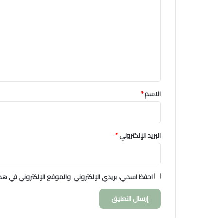
ل
ت
ع
ل
ي
ق
*
الاسم
*
البريد الإلكتروني
*
احفظ اسمي، بريدي الإلكتروني، والموقع الإلكتروني في هذا