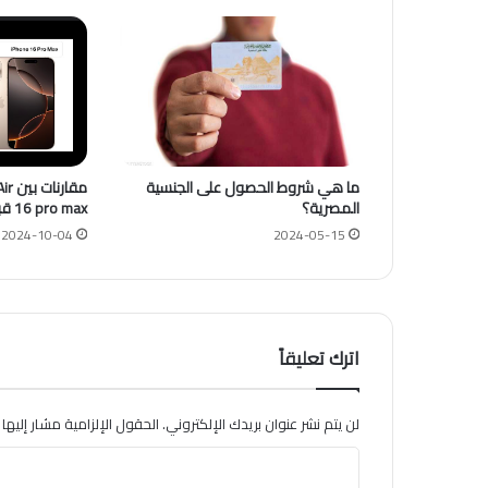
ما هي شروط الحصول على الجنسية
المصرية؟
16 pro max قبل طرحهم في الأسواق
2024-10-04
2024-05-15
اترك تعليقاً
لن يتم نشر عنوان بريدك الإلكتروني.
الحقول الإلزامية مشار إليها ب
ا