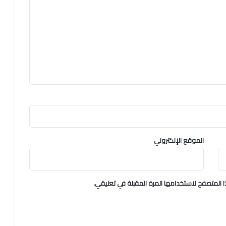
الموقع الإلكتروني
 المتصفح لاستخدامها المرة المقبلة في تعليقي.