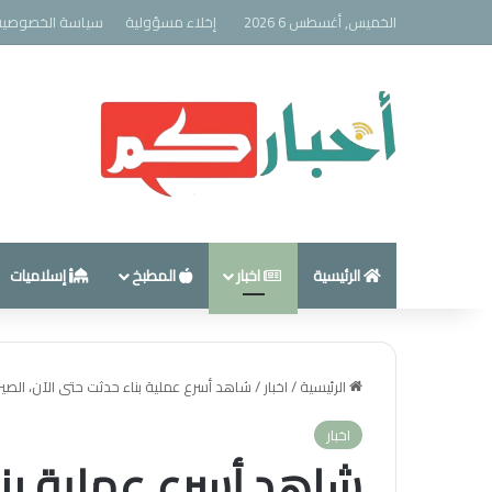
الخميس, أغسطس 6 2026
إخلاء مسؤولية
سياسة الخصوصية
الرئيسية
اخبار
المطبخ
إسلاميات
الرئيسية
/
اخبار
/
شاهد أسرع عملية بناء حدثت حتى الآن، الصين تنهي
اخبار
شاهد أسرع عملية بنا