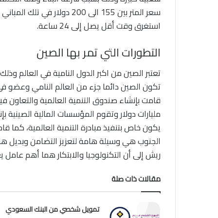
سعر المتر بين 155 الى 200 دو
استغرق وقت أقل يصل إلى 24 ساعة.
التطورات التي تمر بها الصين
تعتبر الصين من اكبر الدول النامية في العالم وذ
تكون الصين دائما جزء من العالم النامي وعضو في
يكون خاص بتنفيذ مبادرة التنمية العالمية، كما قام 
الجنوب هي وسيلة هامة لتعزيز التضامن وبديل هام 
ريش إلى أن التكنولوجيا والابتكار هما أهم عامل 
مقالات ذات صلة
تمويل شخصي من البنك السعودي