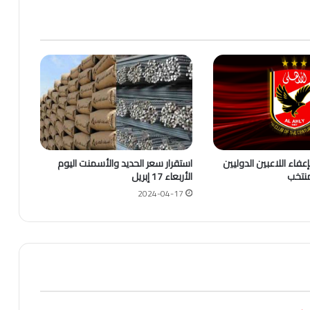
عفاء اللاعبين الدوليين
استقرار سعر الحديد والأسمنت اليوم
نتخب
الأربعاء 17 إبريل
2024-04-17