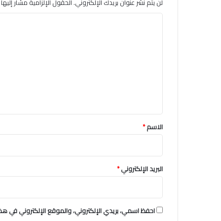
لن يتم نشر عنوان بريدك الإلكتروني.
الحقول الإلزامية مشار إليها ب
ا
ل
ت
ع
ل
ي
ق
*
الاسم
*
البريد الإلكتروني
*
احفظ اسمي، بريدي الإلكتروني، والموقع الإلكتروني في هذا