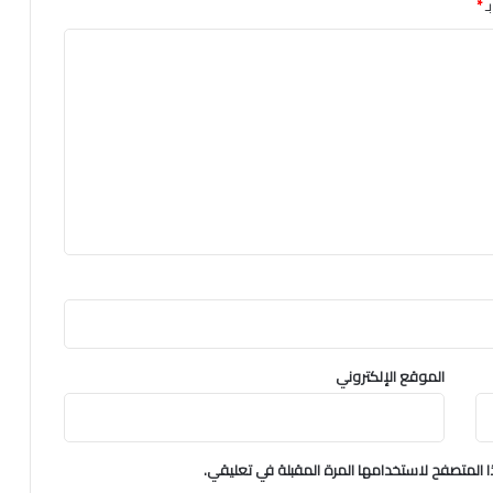
ـ
*
الموقع الإلكتروني
 المتصفح لاستخدامها المرة المقبلة في تعليقي.