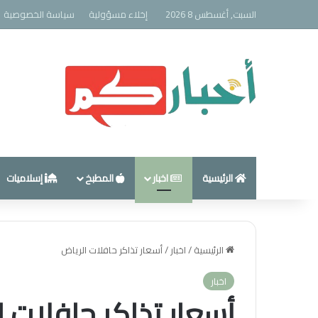
السبت, أغسطس 8 2026
إخلاء مسؤولية
سياسة الخصوصية
الرئيسية
اخبار
المطبخ
إسلاميات
الرئيسية
/
اخبار
/
أسعار تذاكر حافلات الرياض
اخبار
أسعار تذاكر حافلات 