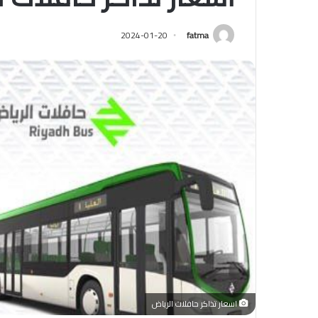
2024-01-20
fatma
اسعار تذاكر حافلات الرياض