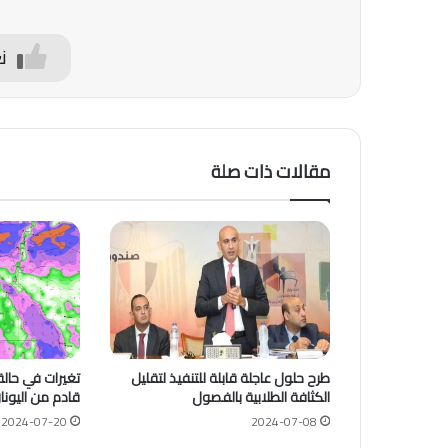
ن
مقالات ذات صلة
طرح حلول عاجلة قابلة للتنفيذ لتقليل
تغيرات في حا
الكثافة الطلابية بالفصول
قادم من اليونان
2024-07-20
2024-07-08