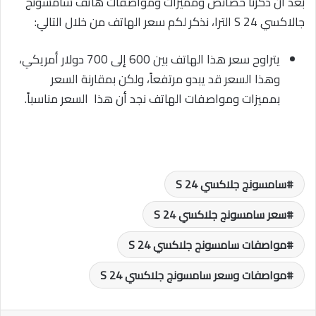
بعد أن ذكرنا خصائص ومميزات ومواصفات هاتف سامسونج
جالاكسي S 24 الترا، نذكر لكم سعر الهاتف من خلال التالي:
يتراوح سعر هذا الهاتف بين 600 إلى 700 دولار أمريكي،
وهذا السعر قد يبدو مرتفعاً، ولكن بمقارنة السعر
بمميزات ومواصفات الهاتف نجد أن هذا السعر مناسباً.
سامسونج جلاكسي S 24
سعر سامسونج جلاكسي S 24
مواصفات سامسونج جلاكسي S 24
مواصفات وسعر سامسونج جلاكسي S 24