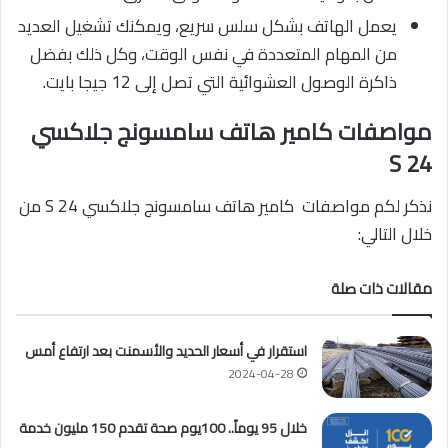
يعمل الهاتف بشكل سلس سريع، ويمكنك تشغيل العديد
من المهام المتعددة في نفس الوقت، وكل ذلك بفضل
ذاكرة الوصول العشوائية التي تصل إلى 12 جيجا بايت.
مواصفات كامير هاتف سامسونج جلاكسي
S 24
نذكر لكم مواصفات كامير هاتف سامسونج جلاكسي S 24 من
خلال التالي:
مقالات ذات صلة
استقرار في أسعار الحديد والأسمنت بعد ارتفاع أمس
2024-04-28
خلال 95 يوماً.. 100يوم صحة تقدم 150 مليون خدمة