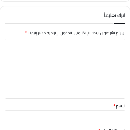
اترك تعليقاً
لن يتم نشر عنوان بريدك الإلكتروني.
الحقول الإلزامية مشار إليها بـ
*
ا
ل
ت
ع
ل
ي
ق
*
الاسم
*