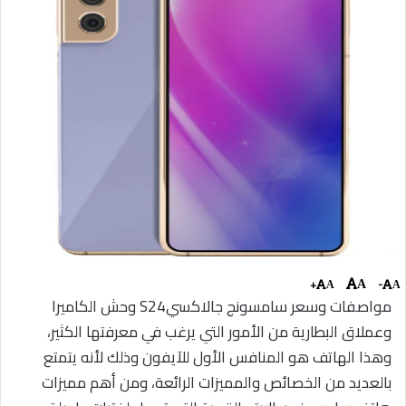
+
-
A
A
A
مواصفات وسعر سامسونج جالاكسيS24 وحش الكاميرا
وعملاق البطارية من الأمور التي يرغب في معرفتها الكثير،
وهذا الهاتف هو المنافس الأول للآيفون وذلك لأنه يتمتع
بالعديد من الخصائص والمميزات الرائعة، ومن أهم مميزات