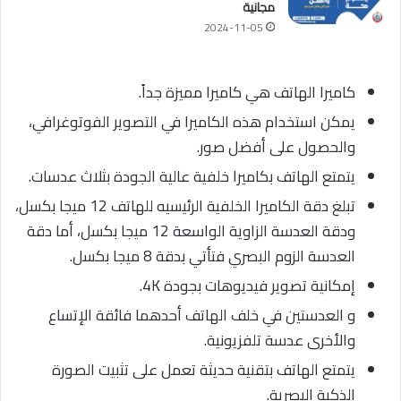
مجانية
2024-11-05
كاميرا الهاتف هي كاميرا مميزة جداً.
يمكن استخدام هذه الكاميرا في التصوير الفوتوغرافي،
والحصول على أفضل صور.
يتمتع الهاتف بكاميرا خلفية عالية الجودة بثلاث عدسات.
تبلغ دقة الكاميرا الخلفية الرئيسيه للهاتف 12 ميجا بكسل،
ودقة العدسة الزاوية الواسعة 12 ميجا بكسل، أما دقة
العدسة الزوم البصري فتأتي بدقة 8 ميجا بكسل.
إمكانية تصوير فيديوهات بجودة 4K.
و العدستين في خلف الهاتف أحدهما فائقة الإتساع
والأخرى عدسة تلفزيونية.
يتمتع الهاتف بتقنية حديثة تعمل على تثبيت الصورة
الذكية البصرية.