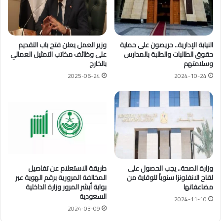
النيابة الإدارية.. حريصون على حماية
وزير العمل يعلن فتح باب التقديم
حقوق الطالبات والطلبة بالمدارس
على وظائف مكاتب التمثيل العمالي
وسلامتهم
بالخارج
2025-06-24
2024-10-24
وزارة الصحة.. يجب الحصول على
طريقة الاستعلام عن تفاصيل
لقاح الانفلونزا سنوياً للوقاية من
المخالفة المرورية برقم الهوية عبر
مضاعفاتها
بوابة أبشر المرور وزارة الداخلية
السعودية
2024-11-10
2024-03-09