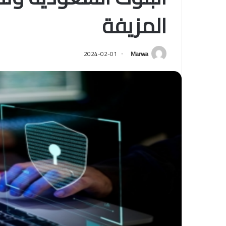
المزيفة
2024-02-01
Marwa