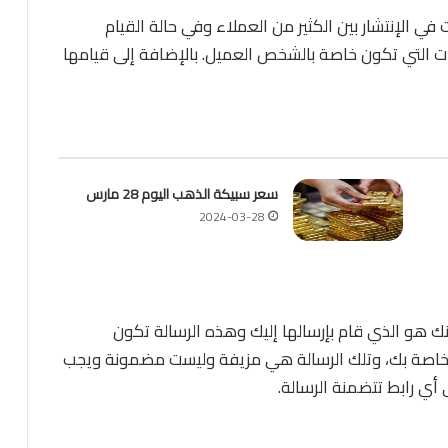
في الإنتشار بين الكثير من العملاء وفي حالة القيام
ات التي تكون خاصة بالشخص العميل. بالإضافة إلى قيامها
سعر سبيكة الذهب اليوم 28 مارس
2024-03-28
نك هو الذي قام بإرسالها إليك وهذه الرسالة تكون
اصة بك، وتلك الرسالة هي مزيفة وليست مضمونة ويجب
ي رابط تتضمنة الرسالة.