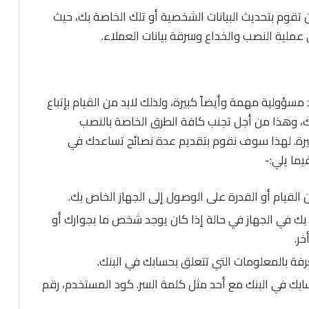
تقوم بتحديث البيانات الشخصية أو تلك الخاصة بك، حيث
ي عملية النصب والخداع وسرقة بيانات العملاء.
مسؤولية مهمة وأيضاً كبيرة، ولذلك لابد من القيام بإتباع
ك، وهذا من أجل تجنب كافة الطرق الخاصة بالنصب
لأخيرة. لهذا سوف نقوم بتقديم عدة نصائح تساعدك في
يما يلي:-
لقيام أو القدرة على الوصول إلى الجهاز الخاص بك.
بك في الجهاز في حالة إذا كان يوجد شخص ما بجوارك أو
ر.
عرفة بالمعلومات التي تتعلق بحسابك في البنك.
بك في البنك مع أحد مثل كلمة السر. كود المستخدم، رقم