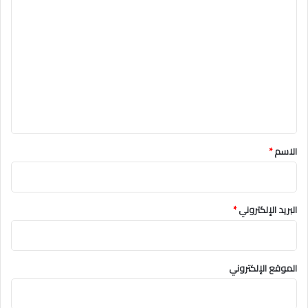
ا
ل
ت
ع
ل
ي
ق
*
الاسم
*
البريد الإلكتروني
*
الموقع الإلكتروني