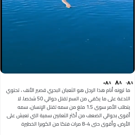
+
-
A
A
A
ما ترونه أنام هذا الرجل هو الثعبان البحري قصير الأنف ، تحتوي
اللدغة على ما يكفي من السم لقتل حوالي 50 شخصا. لا
يتطلب الأمر سوى 1.5 ملغ من سمه لقتل الإنسان، سمه
أقوى بحوالي الضعف من أكثر الثعابين سمية التي تعيش على
الأرض، وأقوى حتى 4-8 مرات فتكا من الكوبرا الخطيرة