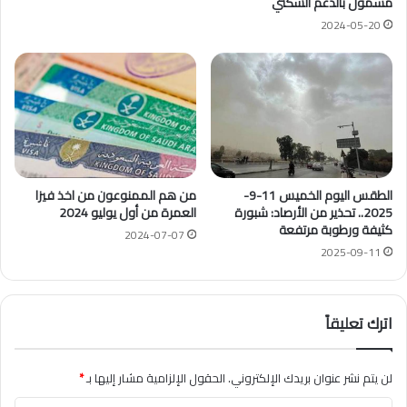
مشمول بالدعم السكني
2024-05-20
الطقس اليوم الخميس 11-9-
من هم الممنوعون من اخذ فيزا
2025.. تحذير من الأرصاد: شبورة
العمرة من أول يوليو 2024
كثيفة ورطوبة مرتفعة
2024-07-07
2025-09-11
اترك تعليقاً
لن يتم نشر عنوان بريدك الإلكتروني.
الحقول الإلزامية مشار إليها بـ
*