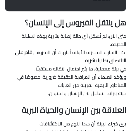
هل ينتقل الفيروس إلى الإنسان؟
حتى الآن، لم تُسجَّل أي حالة إصابة بشرية بهذه السلالة
الجديدة.
لكن التجارب المخبرية الأولية أظهرت أن الفيروس
قادر على
الالتصاق بخلايا بشرية
في بيئة معملية، ما يثير احتمال انتقاله مستقبلًا.
ويؤكد العلماء أن المراقبة الدقيقة ضرورية، خصوصًا في
المناطق الريفية القريبة من الغابات
حيث يتزايد التفاعل بين الإنسان والحيوان.
العلاقة بين الإنسان والحياة البرية
يرى خبراء البيئة أن هذا النوع من الاكتشافات