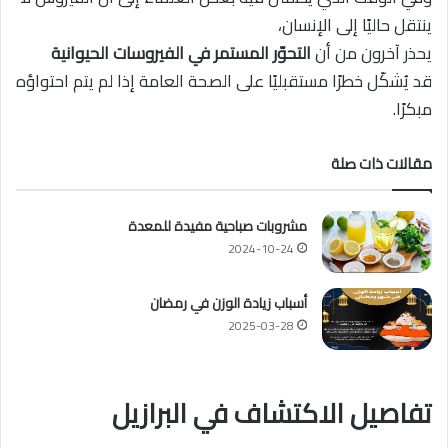
ينتقل حاليًا إلى الإنسان،
يحذر آخرون من أن
التحوّر المستمر في الفيروسات الحيوانية
قد يُشكّل خطرًا مستقبليًا على الصحة العامة إذا لم يتم احتواؤه
مبكرًا.
مقالات ذات صلة
مشروبات صباحية مفيدة للمعدة
2024-10-24
أسباب زيادة الوزن في رمضان
2025-03-28
تفاصيل الاكتشاف في البرازيل