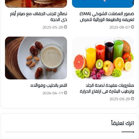
ضمور العضلات الشوكي (SMA):
نصائح لتجنب الجفاف مع صيام أيام
تعريفه والطبيعة الوراثية للمرض
ذى الحجة
2025-05-29
2025-08-07
مشروبات مفيدة لصحة الجلد
التمر بالحليب وفوائده
وترطيب البشرة فى ارتفاع الحرارة
2024-04-11
2025-06-29
اترك تعليقاً