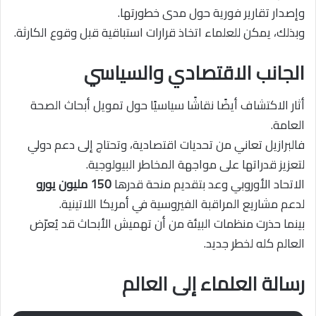
وإصدار تقارير فورية حول مدى خطورتها.
وبذلك، يمكن للعلماء اتخاذ قرارات استباقية قبل وقوع الكارثة.
الجانب الاقتصادي والسياسي
أثار الاكتشاف أيضًا نقاشًا سياسيًا حول تمويل أبحاث الصحة
العامة.
فالبرازيل تعاني من تحديات اقتصادية، وتحتاج إلى دعم دولي
لتعزيز قدراتها على مواجهة المخاطر البيولوجية.
الاتحاد الأوروبي وعد بتقديم منحة قدرها
150 مليون يورو
لدعم مشاريع المراقبة الفيروسية في أمريكا اللاتينية.
بينما حذرت منظمات البيئة من أن تهميش الأبحاث قد يُعرّض
العالم كله لخطر جديد.
رسالة العلماء إلى العالم