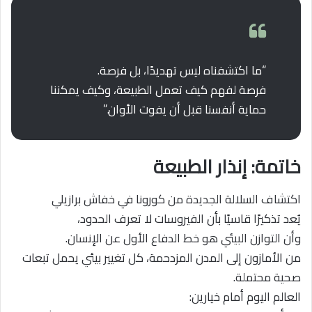
“ما اكتشفناه ليس تهديدًا، بل فرصة.
فرصة لفهم كيف تعمل الطبيعة، وكيف يمكننا
حماية أنفسنا قبل أن يفوت الأوان.”
خاتمة: إنذار الطبيعة
اكتشاف السلالة الجديدة من كورونا في خفاش برازيلي
يُعد تذكيرًا قاسيًا بأن الفيروسات لا تعرف الحدود،
وأن التوازن البيئي هو خط الدفاع الأول عن الإنسان.
من الأمازون إلى المدن المزدحمة، كل تغيير بيئي يحمل تبعات
صحية محتملة.
العالم اليوم أمام خيارين: