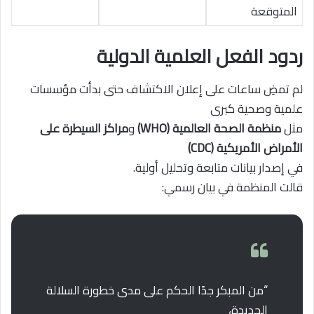
المتوقعة
ردود الفعل العلمية الدولية
لم تمضِ ساعات على إعلان الاكتشاف حتى بدأت مؤسسات
علمية وصحية كبرى
مثل
منظمة الصحة العالمية (WHO)
و
مراكز السيطرة على
الأمراض الأمريكية (CDC)
في إصدار بيانات متابعة وتحليل أولية.
قالت المنظمة في بيان رسمي:
“من المبكر جدًا الحكم على مدى خطورة السلالة
الجديدة،