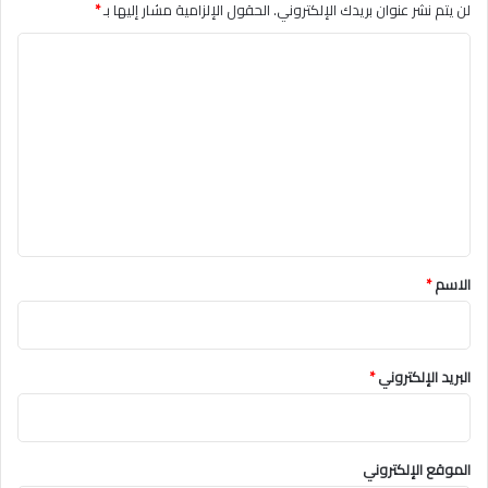
لن يتم نشر عنوان بريدك الإلكتروني.
الحقول الإلزامية مشار إليها بـ
*
ا
ل
ت
ع
ل
ي
ق
*
الاسم
*
البريد الإلكتروني
*
الموقع الإلكتروني