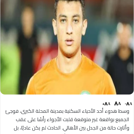
+
-
A
A
A
وسط هدوء أحد الأحياء السكنية بمدينة المحلة الكبرى، فوجئ
الجميع بواقعة غير متوقعة قلبت الأجواء رأسًا على عقب
وأثارت حالة من الجدل بين الأهالي. الحادث لم يكن عاديًا، بل