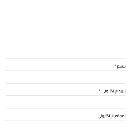
ا
ل
ت
ع
ل
ي
ق
*
الاسم
*
البريد الإلكتروني
*
الموقع الإلكتروني