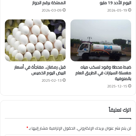
اليوم الأحد 19 مايو
المملكة برقم الجواز
2024-03-09
2024-05-19
ضبط محطة وقود تسكب مياه
قبل رمضان.. مفاجأة في أسعار
مغسلة السيارات في الطريق العام
البيض اليوم الخميس
بالمنوفية
2025-02-13
2025-12-15
اترك تعليقاً
لن يتم نشر عنوان بريدك الإلكتروني.
الحقول الإلزامية مشار إليها بـ
*