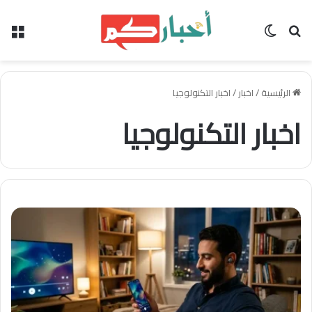
بحث عن
الوضع المظلم
الق
الرئيسية
/
اخبار
/
اخبار التكنولوجيا
اخبار التكنولوجيا