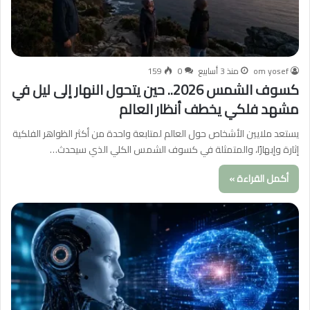
om yosef
منذ 3 أسابيع
0
159
كسوف الشمس 2026.. حين يتحول النهار إلى ليل في
مشهد فلكي يخطف أنظار العالم
يستعد ملايين الأشخاص حول العالم لمتابعة واحدة من أكثر الظواهر الفلكية
إثارة وإبهارًا، والمتمثلة في كسوف الشمس الكلي الذي سيحدث…
أكمل القراءة »