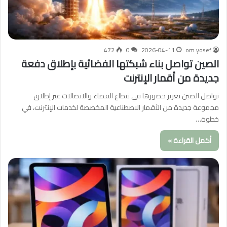
472
0
2026-04-11
om yosef
الصين تواصل بناء شبكتها الفضائية بإطلاق دفعة
جديدة من أقمار الإنترنت
تواصل الصين تعزيز حضورها في قطاع الفضاء والاتصالات عبر إطلاق
مجموعة جديدة من الأقمار الاصطناعية المخصصة لخدمات الإنترنت، في
خطوة…
أكمل القراءة »