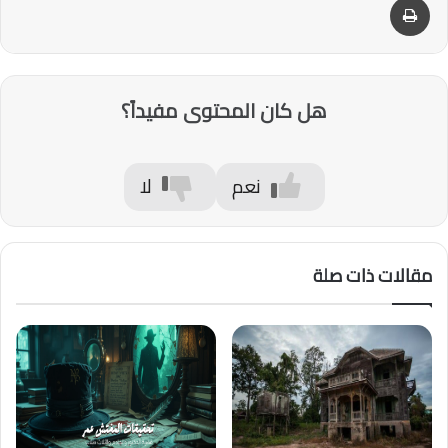
هل كان المحتوى مفيداً؟
نعم
لا
مقالات ذات صلة