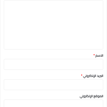
ا
ل
ت
ع
ل
ي
ق
*
الاسم
*
البريد الإلكتروني
*
الموقع الإلكتروني