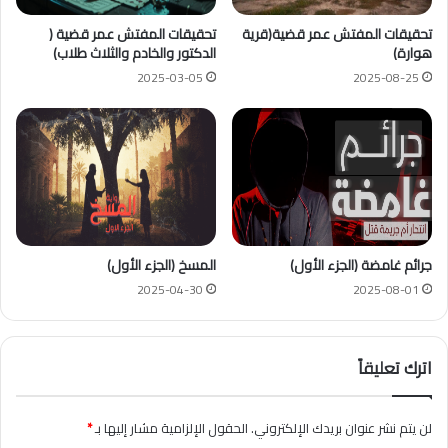
تحقيقات المفتش عمر قضية(قرية
تحقيقات المفتش عمر قضية (
هوارة)
الدكتور والخادم والثلاث طلاب)
2025-03-05
2025-08-25
جرائم غامضة (الجزء الأول)
المسخ (الجزء الأول)
2025-04-30
2025-08-01
اترك تعليقاً
لن يتم نشر عنوان بريدك الإلكتروني.
الحقول الإلزامية مشار إليها بـ
*