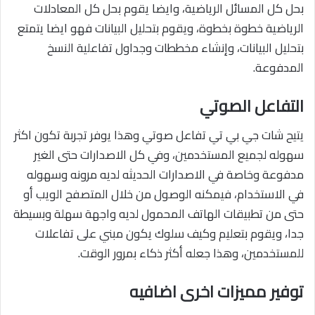
بحل كل المسائل الرياضية، وايضا يقوم بحل كل المعادلات
الرياضية خطوة بخطوة، ويقوم بتحليل البيانات فهو ايضا يتمتع
بتحليل البيانات، وإنشاء مخططات وجداول تفاعلية النسخ
المدفوعة.
التفاعل الصوتي
يتيح شات جي بي تي تفاعل صوتي وهذا يوفر تجربة تكون اكثر
سهوله لجميع المستخدمين، وفي كل الاصدارات حتى الغير
مدفوعة وخاصة في الاصدارات الحديثه لديه مرونه وسهوله
في الاستخدام، فيمكنه الوصول من خلال المتصفح الويب أو
حتى من تطبيقات الهاتف المحمول لديه واجهة سهلة وبسيطة
جدا، ويقوم بتعليم وكيف سلوك يكون مبني على تفاعلات
للمستخدمين، وهذا جعله أكثر ذكاء بمرور الوقت.
توفير مميزات اخرى اضافيه