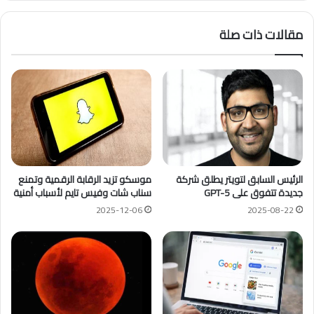
مقالات ذات صلة
الرئيس السابق لتويتر يطلق شركة
موسكو تزيد الرقابة الرقمية وتمنع
جديدة تتفوق على GPT-5
سناب شات وفيس تايم لأسباب أمنية
2025-12-06
2025-08-22