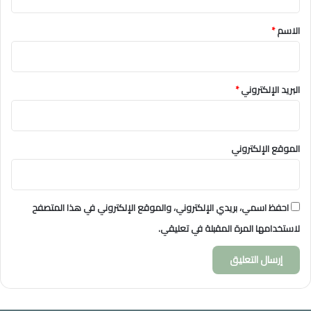
ق
*
الاسم
*
البريد الإلكتروني
*
الموقع الإلكتروني
احفظ اسمي، بريدي الإلكتروني، والموقع الإلكتروني في هذا المتصفح
لاستخدامها المرة المقبلة في تعليقي.