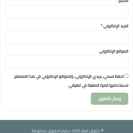
الاسم
*
البريد الإلكتروني
*
الموقع الإلكتروني
احفظ اسمي، بريدي الإلكتروني، والموقع الإلكتروني في هذا المتصفح
لاستخدامها المرة المقبلة في تعليقي.
© حقوق النشر 2026، جميع الحقوق محفوظة