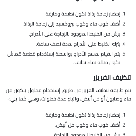
إحضار زجاجة رذاذ تكون نظيفة وفارغة.
أضف كوب ماء وكوب بيروكسيد إلى زجاجة الرذاذ.
يرش من الخليط الموجود بالزجاجة على الأدراج.
يترك الخليط على الأدراج لمدة نصف ساعة.
يتم القيام بمسح الأدراج بواسطة إستخدام قطعة قماش
تكون مبللة بماء نظيف.
تنظيف الفريزر
تتم طريقة تنظيف الفريزر عن طريق إستخدام محلول يتكون من
ماء وصابون أو خل أبيض، وإتباع عدة خطوات، وهي كما يلي:-
إحضار زجاجة رذاذ تكون نظيفة وفارغة.
أضف كوب ماء وكوب خل أبيض.
يرش من الخليط الموجود بالزجاجة.