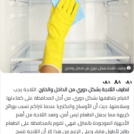
تنظيف الثلاجة بشكل دوري من الداخل والخارج
+
-
A
A
A
تنظيف الثلاجة بشكل دوري من الداخل والخارج
، الثلاجة يجب
القيام بتنظيفها بشكل دوري، من أجل المحافظة على كفاءتها
وسلامتها، حيث أن الأوساخ والبكتيريا عندما تتراكم تسبب بروائح
كريهة مما يجعل الطعام ليس أمن، وتعد الثلاجة من أهم
الأجهزة الموجودة بالمنزل، فهي تقوم بالمحافظة على الطعام
طازج لأطول فترة، وعلى الرغم من هذا إلا أن الثلاجة تتسخ