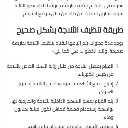
بسرعة في حالة لم تنظف بطريقة دورية، لذا بالسطور التالية
سوف نتناول الحديث عن ذلك من خلال موقع اخباركم.
طريقة تنظيف الثلاجة بشكل صحيح
يوجد عدة خطوات يتم إتباعها للقيام بتنظيف الثلاجة بطريقة
صحيحة، وتلك الخطوات هي كما يلي:-
القيام بفصل الثلاجة من خلال إزالة السلك الخاص بالثلاجة
من كبس الكهرباء.
إخراج جميع الأطعمة الموجودة في الثلاجة والفريزر
العلوي.
يتم القيام بمسح الاسطح الداخلية للثلاجة والخارجية لها،
بواسطة إستخدام قطعة قماش تكون مبللة بصابون
وماء.
تشطف الأسطح بواسطة إستخدام ماء نظيف.