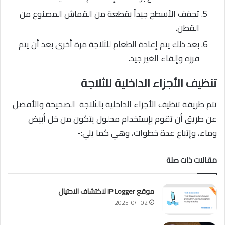
تجفف الأسطح جيداً بقطعة من القماش المصنوع من
القطن.
بعد ذلك يتم إعادة الطعام للثلاجة مرة أخرى بعد أن يتم
فرزه وإلقاء الغير جيد.
تنظيف الأجزاء الداخلية للثلاجة
تتم طريقة تنظيف الأجزاء الداخلية بالثلاجة الصحيحة والأفضل
عن طريق أن تقوم بإستخدام محلول يتكون من خل أبيض
وماء، وإتباع عدة خطوات، وهي كما يلي:-
مقالات ذات صلة
موقع IP Logger لاكتشاف الاحتيال
2025-04-02