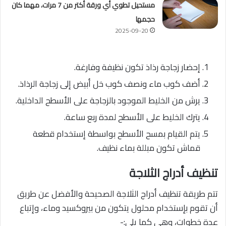
مستحيل تطوي أي ورقة أكتر من 7 مرات، مهما كان
حجمها
2025-09-20
إحضار زجاجة رذاذ تكون نظيفة وفارغة.
أضف كوب ماء ونصف كوب خل أبيض إلى زجاجة الرذاذ.
يرش من الخليط الموجود بالزجاجة على الأسطح الداخلية.
يترك الخليط على الأسطح لمدة ربع ساعة.
يتم القيام بمسح الأسطح بواسطة إستخدام قطعة
قماش تكون مبللة بماء نظيف.
تنظيف أدراج الثلاجة
تتم طريقة تنظيف أدراج الثلاجة الصحيحة والأفضل عن طريق
أن تقوم بإستخدام محلول يتكون من بيروكسيد وماء، وإتباع
عدة خطوات، وهي كما يلي:-