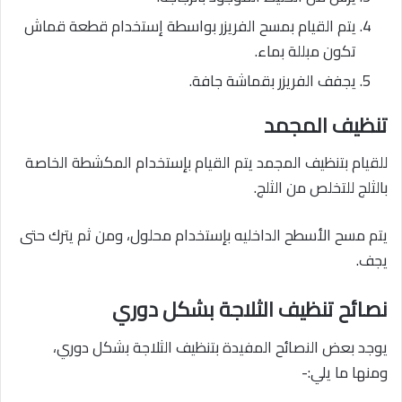
يتم القيام بمسح الفريزر بواسطة إستخدام قطعة قماش
تكون مبللة بماء.
يجفف الفريزر بقماشة جافة.
تنظيف المجمد
للقيام بتنظيف المجمد يتم القيام بإستخدام المكشطة الخاصة
بالثلج للتخلص من الثلج.
يتم مسح الأسطح الداخليه بإستخدام محلول، ومن ثم يترك حتى
يجف.
نصائح تنظيف الثلاجة بشكل دوري
يوجد بعض النصائح المفيدة بتنظيف الثلاجة بشكل دوري،
ومنها ما يلي:-