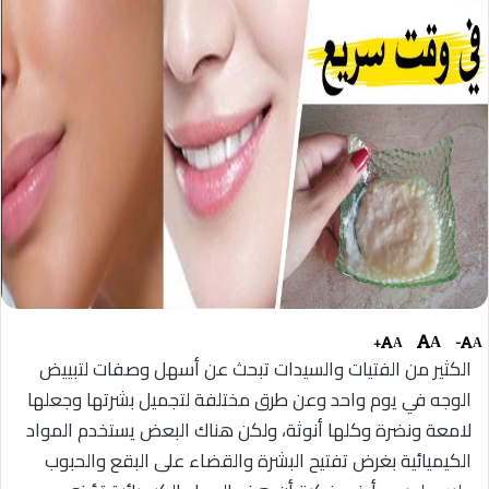
+
-
A
A
A
الكثير من الفتيات والسيدات تبحث عن أسهل وصفات لتبييض
الوجه في يوم واحد وعن طرق مختلفة لتجميل بشرتها وجعلها
لامعة ونضرة وكلها أنوثة، ولكن هناك البعض يستخدم المواد
الكيميائية بغرض تفتيح البشرة والقضاء على البقع والحبوب