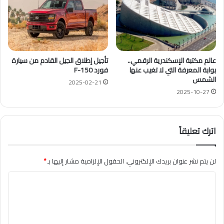
عالم مكتبة الإسكندرية الرقمي..
تأجيل إطلاق الجيل القادم من سيارة
بوابة المعرفة التي لا تغيب عنها
فورد F-150
الشمس
2025-02-21
2025-10-27
اترك تعليقاً
لن يتم نشر عنوان بريدك الإلكتروني.
الحقول الإلزامية مشار إليها بـ
*
ا
ل
ت
ع