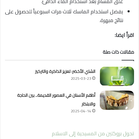
غلق المسام بعد استخدام الماء الدافئ.
يفضل استخدام الماسك ثلاث مرات اسبوعياً للحصول على
نتائج مبهرة.
اقرأ ايضا:
مقالات ذات صلة
الشاي الأخضر: تعزيز الذاكرة والتركيز
2025-03-23
أطقم الأسنان في العصور القديمة.. بين الحاجة
والابتكار
2025-04-14
تحول بروكلين من المسيحية إلى الاسلام