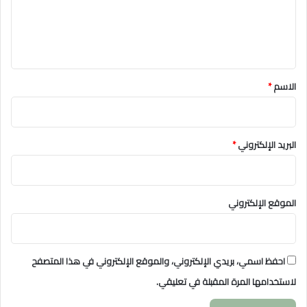
ل
ي
ق
*
الاسم
*
البريد الإلكتروني
*
الموقع الإلكتروني
احفظ اسمي، بريدي الإلكتروني، والموقع الإلكتروني في هذا المتصفح
لاستخدامها المرة المقبلة في تعليقي.