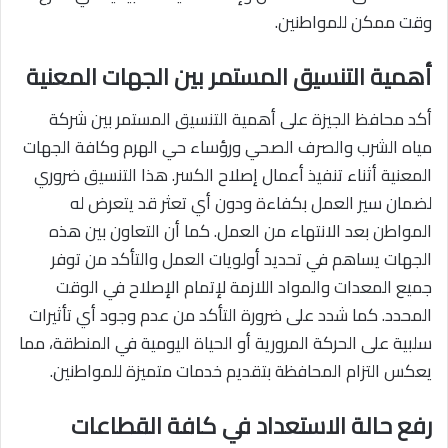
وقت ممكن للمواطنين.
أهمية التنسيق المستمر بين الجهات المعنية
أكد محافظ الجيزة على أهمية التنسيق المستمر بين شركة
مياه الشرب والصرف الصحي ورؤساء حي الهرم وكافة الجهات
المعنية أثناء تنفيذ أعمال إصلاح الكسر. هذا التنسيق ضروري
لضمان سير العمل بكفاءة ودون أي تعثر قد يتعرض له
المواطن بعد الانتهاء من العمل. كما أن التعاون بين هذه
الجهات يساهم في تحديد أولويات العمل والتأكد من توفر
جميع المعدات والمواد اللازمة لإتمام الإصلاح في الوقت
المحدد. كما شدد على ضرورة التأكد من عدم وجود أي تأثيرات
سلبية على الحركة المرورية أو الحياة اليومية في المنطقة، مما
يعكس التزام المحافظة بتقديم خدمات متميزة للمواطنين.
رفع حالة الاستعداد في كافة القطاعات