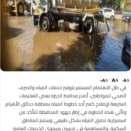
+
-
A
A
A
في ظل الاهتمام المستمر بتوفير خدمات المياه والصرف
الصحي للمواطنين، أصدر محافظ الجيزة بعض التعليمات
السريعة لإصلاح كسر أحد خطوط المياه بمنطقة حدائق الأهرام.
وتأتي هذه الخطوة في إطار جهود المحافظة للتأكد من
استمرارية تدفق المياه بشكل طبيعي وسليم للمناطق
السكنية، والمساهمة في تحسين مستوى الخدمات العامة.