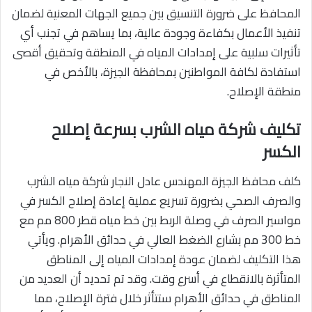
المحافظ على ضرورة التنسيق بين جميع الجهات المعنية لضمان
تنفيذ الأعمال بكفاءة وجودة عالية، بما يساهم في تجنب أي
تأثيرات سلبية على إمدادات المياه في المنطقة وتحقيق أقصى
استفادة لكافة المواطنين بمحافظة الجيزة، بالأخص في
منطقة الإصلاح.
تكليف شركة مياه الشرب بسرعة إصلاح
الكسر
كلف محافظ الجيزة المهندس عادل النجار شركة مياه الشرب
والصرف الصحي بضرورة تسريع عملية إعادة إصلاح الكسر في
مواسير الصرف في وصلة الربط بين خط مياه قطر 800 مم مع
خط 300 مم بشارع الضغط العالي في حدائق الأهرام. ويأتي
هذا التكليف لضمان عودة إمدادات المياه إلى المناطق
المتأثرة بالانقطاع في أسرع وقت. وقد تم تحديد أن العديد من
المناطق في حدائق الأهرام ستتأثر خلال فترة الإصلاح، مما