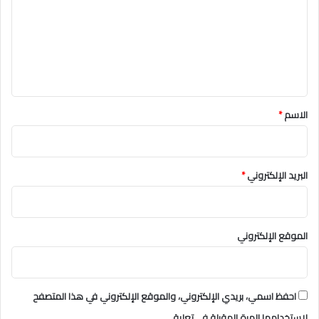
ت
ع
ل
ي
ق
*
الاسم
*
البريد الإلكتروني
*
الموقع الإلكتروني
احفظ اسمي، بريدي الإلكتروني، والموقع الإلكتروني في هذا المتصفح
لاستخدامها المرة المقبلة في تعليقي.