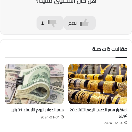
هل كان المحتوى مفيداً؟
نعم
لا
مقالات ذات صلة
استقرار سعر الذهب اليوم الثلاثاء 20
سعر الدولار اليوم الأربعاء 31 يناير
فبراير
2024-01-31
2024-02-20