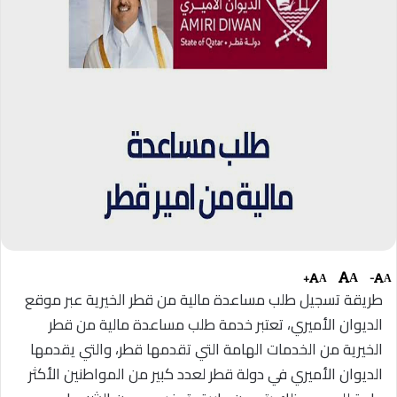
+
-
A
A
A
طريقة تسجيل طلب مساعدة مالية من قطر الخيرية عبر موقع
الديوان الأميري، تعتبر خدمة طلب مساعدة مالية من قطر
الخيرية من الخدمات الهامة التي تقدمها قطر، والتي يقدمها
الديوان الأميري في دولة قطر لعدد كبير من المواطنين الأكثر