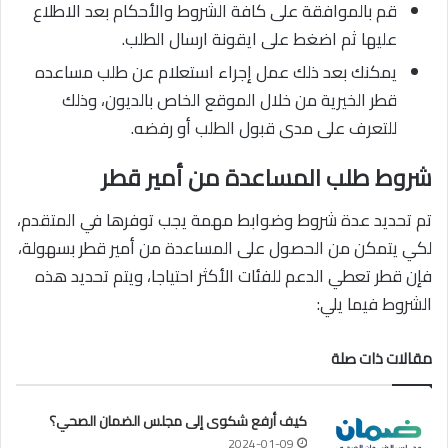
قم بالموافقة على كافة الشروط والأحكام بعد الاطلاع
عليها ثم اضغط على ايقونة ارسال الطلب.
يمكنك بعد ذلك عمل إجراء استعلام عن طلب مساعده
قطر الخيرية من خلال الموقع الخاص بالديون، وذلك
للتعرف على مدى قبول الطلب أو رفضه.
شروط طلب المساعدة من أمير قطر
تم تحديد عدة شروط وضوابط مهمة يجب توفرها في المتقدم،
لكي يتمكن من الحصول على المساعدة من أمير قطر بسهولة،
فإن قطر تعطي الدعم للفئات الأكثر احتياجا، ويتم تحديد هذه
الشروط فيما يلي:
مقالات ذات صلة
كيف أرفع شكوى إلى مجلس الضمان الصحي؟
2024-01-09