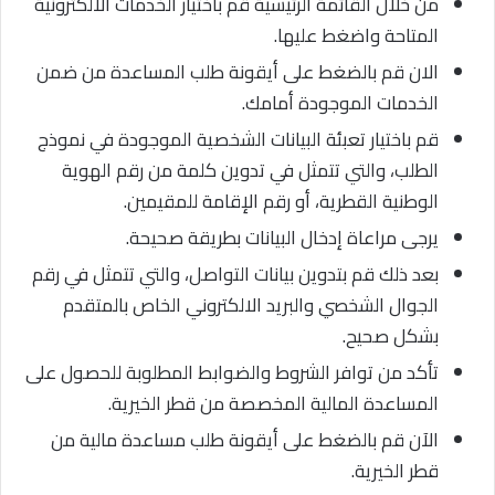
من خلال القائمة الرئيسية قم باختيار الخدمات الالكترونية
المتاحة واضغط عليها.
الان قم بالضغط على أيقونة طلب المساعدة من ضمن
الخدمات الموجودة أمامك.
قم باختيار تعبئة البيانات الشخصية الموجودة في نموذج
الطلب، والتي تتمثل في تدوين كلمة من رقم الهوية
الوطنية القطرية، أو رقم الإقامة للمقيمين.
يرجى مراعاة إدخال البيانات بطريقة صحيحة.
بعد ذلك قم بتدوين بيانات التواصل، والتي تتمثل في رقم
الجوال الشخصي والبريد الالكتروني الخاص بالمتقدم
بشكل صحيح.
تأكد من توافر الشروط والضوابط المطلوبة للحصول على
المساعدة المالية المخصصة من قطر الخيرية.
الآن قم بالضغط على أيقونة طلب مساعدة مالية من
قطر الخيرية.