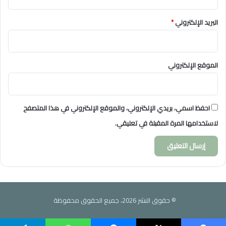
البريد الإلكتروني
*
الموقع الإلكتروني
احفظ اسمي، بريدي الإلكتروني، والموقع الإلكتروني في هذا المتصفح
لاستخدامها المرة المقبلة في تعليقي.
© حقوق النشر 2026، جميع الحقوق محفوظة