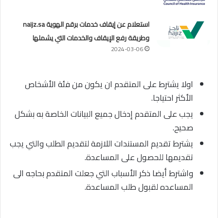
استعلام عن إيقاف خدمات برقم الهوية naijz.sa
وطريقة رفع الإيقاف والخدمات التي يشملها
2024-03-06
اولا يشترط على المتقدم ان يكون من فئة الأشخاص
الأكثر احتياجا.
يجب على المتقدم إدخال جميع البيانات الخاصة به بشكل
صحيح.
يشترط تقديم المستندات اللازمة لتقديم الطلب والتي يجب
تقديمها للحصول على المساعدة.
واشترط أيضا ذكر الأسباب التي جعلت المتقدم بحاجه الى
المساعده لقبول طلب المساعدة.