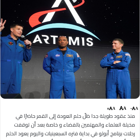
+
-
A
A
A
منذ عقود طويلة جدا ظلّ حلم العودة إلى القمر حاضرًا في
مخيلة العلماء والمهتمين بالفضاء و خاصة بعد أن توقفت
رحلات برنامج أبولو في بداية فتره السبعينيات واليوم يعود الحلم