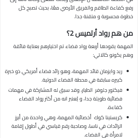
رفع كفاءة الطاقم والفريق الأرضي معًا، بحيث تصبح كل
خطوة محسوبة و متقنة جدا.
من هم رواد أرتميس 2؟
المهمة يقودها أربعة رواد فضاء تم اختيارهم بعناية فائقة
وهم يكونو كالاتي:
ريد وايزمان قائد المهمة، وهو رائد فضاء أمريكي ذو خبرة
كبيره سابقة في محطة الفضاء الدولية.
فيكتور جلوفر الطيار، وقد سبق له المشاركة في مهمات
فضائية طويلة جدا، و يُعتبر انه من أكثر رواد الفضاء
كفاءة.
كريستينا كوك أخصائية المهمة، وهي واحدة من أبرز
الرائدات في ناسا، وصاحبة رقم قياسي في أطول إقامة
لامرأة في الفضاء.