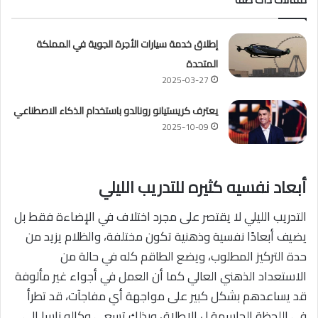
إطلاق خدمة سيارات الأجرة الجوية في المملكة
المتحدة
2025-03-27
يعترف كريستيانو رونالدو باستخدام الذكاء الاصطناعي
2025-10-09
أبعاد نفسيه كثيره للتدريب الليلي
التدريب الليلي لا يقتصر على مجرد اختلاف في الإضاءة فقط بل
يضيف أبعادًا نفسية وذهنية تكون مختلفة، والظلام يزيد من
حدة التركيز المطلوب، ويضع الطاقم كله في حالة من
الاستعداد الذهني العالي كما أن العمل في أجواء غير مألوفة
قد يساعدهم بشكل كبير على مواجهة أي مفاجآت، قد تطرأ
في اللحظة الحاسمة ل الإطلاق وبذلك تسعى وكاله ناسا إلى