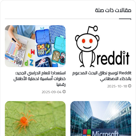
مقالات ذات صلة
Reddit توسع نطاق البحث المدعوم
استعدادا للعام الدراسي الجديد:
بالذكاء الاصطناعي
خطوات أساسية لحماية الأطفال
رقميا
2025-10-18
2025-09-04