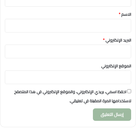
ق
*
الاسم
*
البريد الإلكتروني
*
الموقع الإلكتروني
احفظ اسمي، بريدي الإلكتروني، والموقع الإلكتروني في هذا المتصفح
لاستخدامها المرة المقبلة في تعليقي.