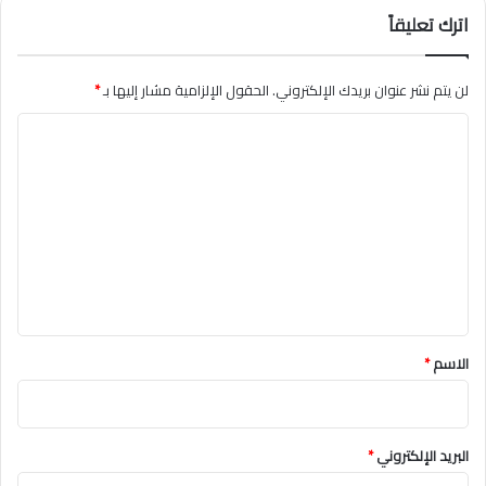
اترك تعليقاً
لن يتم نشر عنوان بريدك الإلكتروني.
الحقول الإلزامية مشار إليها بـ
*
ا
ل
ت
ع
ل
ي
ق
*
الاسم
*
البريد الإلكتروني
*