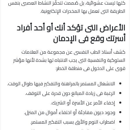
كلها ليست عشوائية، بل صُممت لتحفّز النشاط العصبى بنفس
الطريقة التى تعمل بها المخدرات الإلكترونية.
الأعراض التى تؤكد أنك أو أحد أفراد
أسرتك وقع فى الإدمان
كشف أستاذ الطب النفسى عن مجموعة من العلامات
السلوكية والنفسية التى يجب الانتباه لها بشدة لأنها مؤشر
قوى على الدخول فى منطقة الخطر:
الانشغال المستمر بالمراهنة والتفكير فيها طوال الوقت.
الرغبة فى زيادة المبالغ دون قدرة على التوقف.
إخفاء الأمر عن الأسرة أو الشريك.
وجود ديون مفاجئة أو اختفاء أموال من المنزل.
اضطراب النوم والأرق بسبب التفكير المستمر.