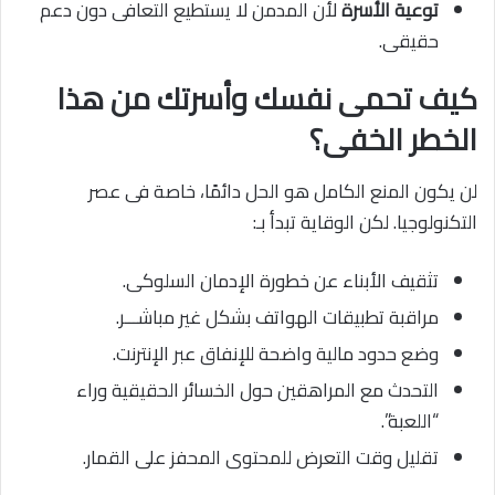
توعية الأسرة
لأن المدمن لا يستطيع التعافى دون دعم
حقيقى.
كيف تحمى نفسك وأسرتك من هذا
الخطر الخفى؟
لن يكون المنع الكامل هو الحل دائمًا، خاصة فى عصر
التكنولوجيا. لكن الوقاية تبدأ بـ:
تثقيف الأبناء عن خطورة الإدمان السلوكى.
مراقبة تطبيقات الهواتف بشكل غير مباشـــر.
وضع حدود مالية واضحة للإنفاق عبر الإنترنت.
التحدث مع المراهقين حول الخسائر الحقيقية وراء
“اللعبة”.
تقليل وقت التعرض للمحتوى المحفز على القمار.