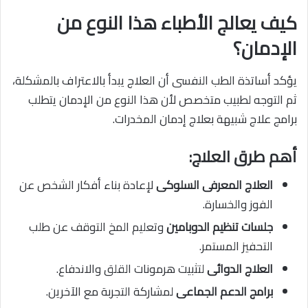
كيف يعالج الأطباء هذا النوع من
الإدمان؟
يؤكد أساتذة الطب النفسى أن العلاج يبدأ بالاعتراف بالمشكلة،
ثم التوجه لطبيب متخصص لأن هذا النوع من الإدمان يتطلب
برامج علاج شبيهة بعلاج إدمان المخدرات.
أهم طرق العلاج:
العلاج المعرفى السلوكى
لإعادة بناء أفكار الشخص عن
الفوز والخسارة.
جلسات تنظيم الدوبامين
وتعليم المخ التوقف عن طلب
التحفيز المستمر.
العلاج الدوائى
لتثبيت هرمونات القلق والاندفاع.
برامج الدعم الجماعى
لمشاركة التجربة مع الآخرين.