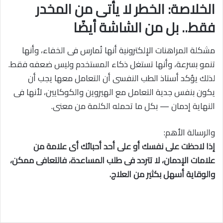
الخلاصة: الخطر لا يأتى من المخدر
فقط.. بل من الشاشة أيضًا
مشكلة المراهنات الإلكترونية أنها تُمارس فى الخفاء، وأنها
تنمو بسرعة، وأنها تستغل ذكاء المستخدم وليس ضعفه فقط.
لذلك يؤكد أستاذ الطب النفسى أن التعامل معها يجب أن
يكون بنفس جدية التعامل مع الهيروين والكوكايين، لأنها فى
النهاية إدمان — بكل ما تحمله الكلمة من معنى.
والرسالة الأهم:
إذا لاحظت على نفسك أو على أحد أحبائك أى علامة من
علامات الإدمان، لا تتردد فى طلب المساعدة، فالتعافى ممكن،
والوقاية أسهل بكثير من العلاج.