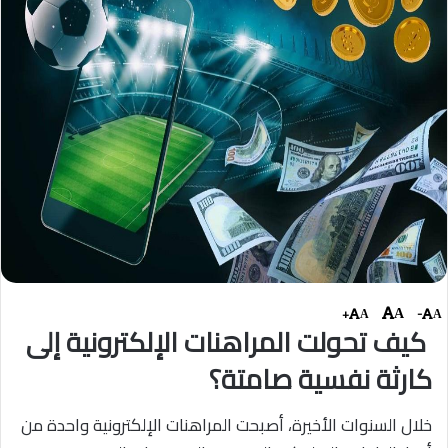
+
-
A
A
A
كيف تحولت المراهنات الإلكترونية إلى
كارثة نفسية صامتة؟
خلال السنوات الأخيرة، أصبحت المراهنات الإلكترونية واحدة من