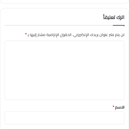
اترك تعليقاً
لن يتم نشر عنوان بريدك الإلكتروني.
الحقول الإلزامية مشار إليها بـ
*
ا
ل
ت
ع
ل
ي
ق
*
الاسم
*