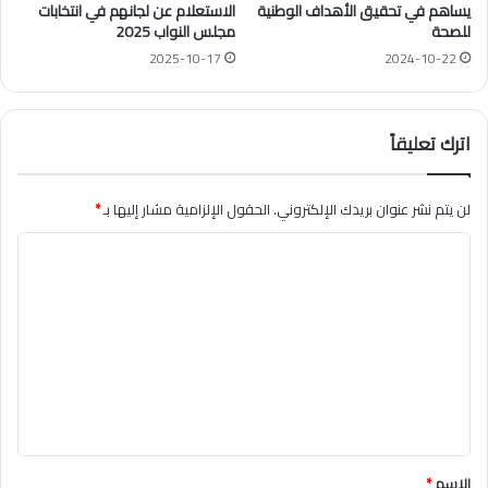
يساهم في تحقيق الأهداف الوطنية
الاستعلام عن لجانهم في انتخابات
للصحة
مجلس النواب 2025
2025-10-17
2024-10-22
اترك تعليقاً
لن يتم نشر عنوان بريدك الإلكتروني.
الحقول الإلزامية مشار إليها بـ
*
ا
ل
ت
ع
ل
ي
ق
*
الاسم
*