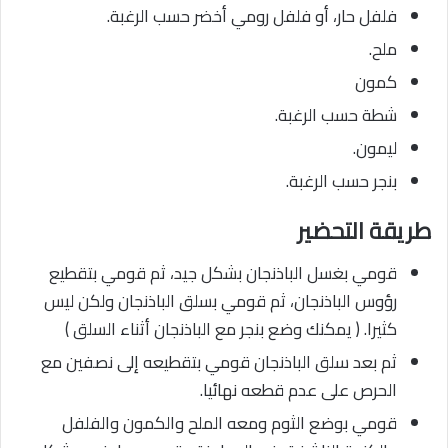
فلفل حار، أو فلفل رومي أخضر حسب الرغبة.
ملح.
كمون
شطة حسب الرغبة.
ليمون.
بنجر حسب الرغبة.
طريقة التحضير
قومي بغسل الباذنجان بشكل جيد، ثم قومي بتقطيع
رؤوس الباذنجان، ثم قومي بسلق الباذنجان ولكن ليس
كثيرا. ( يمكنك وضع بنجر مع الباذنجان أثناء السلق )
ثم بعد سلق الباذنجان قومي بتقطيعه إلى نصفين مع
الحرص على عدم قطعه نهائيا.
قومي بوضع الثوم ومعه الملح والكمون والفلفل