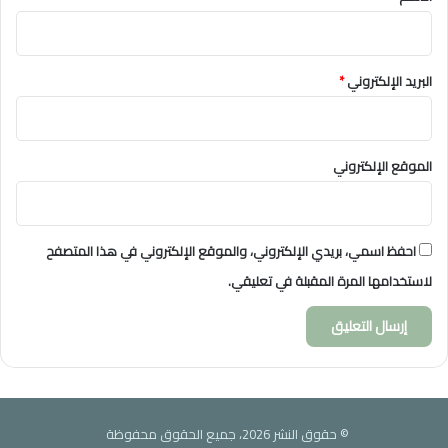
البريد الإلكتروني
*
الموقع الإلكتروني
احفظ اسمي، بريدي الإلكتروني، والموقع الإلكتروني في هذا المتصفح
لاستخدامها المرة المقبلة في تعليقي.
© حقوق النشر 2026، جميع الحقوق محفوظة