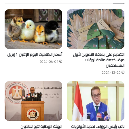
التقديم على بطاقة التموين لأول
أسعار الكتاكيت اليوم الإثنين 1 إبريل
مرة.. خدمة متاحة لهؤلاء
2024-04-01
المستحقين
2024-12-20
نائب رئيس الوزراء.. تحديد الأولويات
الهيئة الوطنية تتيح للناخبين