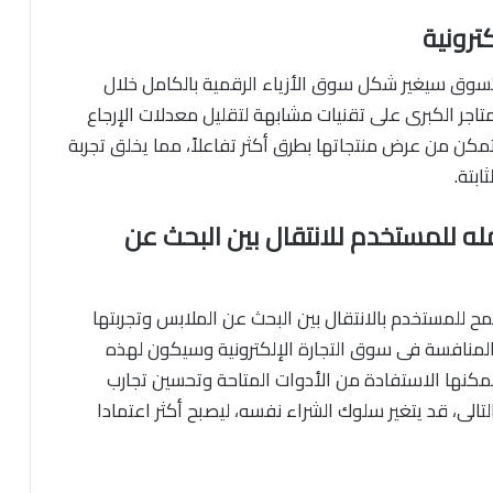
كترونية
لتسوق سيغير شكل سوق الأزياء الرقمية بالكامل خلال
اجر الكبرى على تقنيات مشابهة لتقليل معدلات الإرجاع
مكن من عرض منتجاتها بطرق أكثر تفاعلاً، مما يخلق تجربة
بتة.
 للمستخدم للانتقال بين البحث عن
للمستخدم بالانتقال بين البحث عن الملابس وتجربتها
 المنافسة فى سوق التجارة الإلكترونية وسيكون لهذه
ى يمكنها الاستفادة من الأدوات المتاحة وتحسين تجارب
الى، قد يتغير سلوك الشراء نفسه، ليصبح أكثر اعتمادا