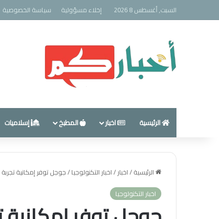
السبت, أغسطس 8 2026
إخلاء مسؤولية
سياسة الخصوصية
الرئيسية
اخبار
المطبخ
إسلاميات
الرئيسية
/
اخبار
/
اخبار التكنولوجيا
/
جوجل توفر إمكانية تجربة 
اخبار التكنولوجيا
جوجل توفر إمكانية ت