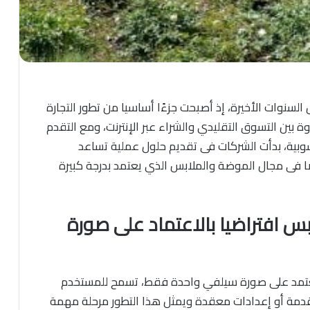
 السنوات الأخيرة، إذ أصبحت جزءًا أساسيا من تطور التجارة
ة بين التسوق التقليدي والشراء عبر الإنترنت، ومع التقدم
سوبية، بدأت الشركات فى تقديم حلول عملية تساعد
ًا فى مجال الموضة والملابس الذي يعتمد بدرجة كبيرة
بس افتراضيا بالاعتماد على صورة
تمد على صورة سيلفي واحدة فقط، تسمح للمستخدم
متقدمة أو إعدادات معقدة ويمثل هذا التطور مرحلة مهمة