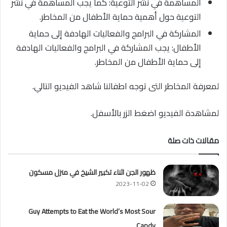
المساهمة في نشر التوعية: كما يجب المساهمة في نشر
التوعية حول أهمية حماية الأطفال من المخاطر.
المشاركة في البرامج والفعاليات الهادفة إلى حماية
الأطفال: يجب المشاركة في البرامج والفعاليات الهادفة
إلى حماية الأطفال من المخاطر.
لمعرفة المخاطر التى توجه اطفالنا شاهد الفيديو التالي.
لمشاهدة الفيديو اضغط الزر بالأسفل.
مقالات ذات صلة
ظهور الجن اثناء تكبير الشيخ في منزل مسكون
2023-11-02
Guy Attempts to Eat the World’s Most Sour
Candy