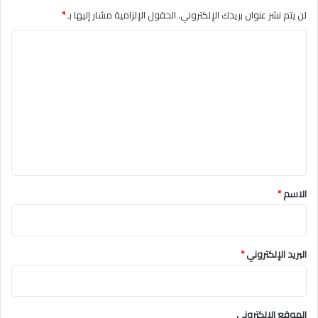
لن يتم نشر عنوان بريدك الإلكتروني.
الحقول الإلزامية مشار إليها بـ
*
ا
ل
ت
ع
ل
ي
ق
*
الاسم
*
البريد الإلكتروني
*
الموقع الإلكتروني