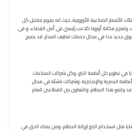
ات الأقمار الصناعية الأوروبية، حيث انه يقوم بتقليل كل
، وتعزيز مكانة أوروبا كلاعب رئيسي في أمن الفضاء، و في
سوق جديد جدا في مجال خدمات تنظيف المدار، قد يصبح
ا في تطوير كل أنظمة الليزر، وكل شركات الصناعات
أنظمة البصرية والإنجليزية، وشركات ناشئة في مجال
وتتبع هذا الحطام، والتعاون بين القطاعين العام
يا مثل استخدام الليزر لإزالة الحطام، ومن يملك الحق في