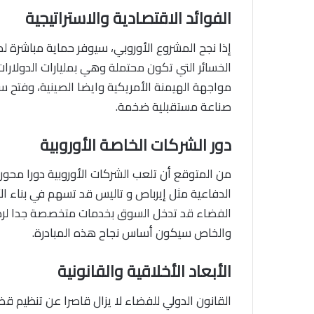
الفوائد الاقتصادية والاستراتيجية
إذا نجح المشروع الأوروبي، سيوفر حماية مباشرة لمئ
الخسائر التي تكون محتملة وهي بمليارات الدولارات
مواجهة الهيمنة الأمريكية وايضا الصينية، وفتح 
صناعة مستقبلية ضخمة.
دور الشركات الخاصة الأوروبية
من المتوقع أن تلعب الشركات الأوروبية دورا محوري
الدفاعية مثل إيرباص و تاليس قد تسهم في بناء ال
الفضاء قد تدخل السوق بخدمات متخصصة جدا لرصد 
والخاص سيكون أساس نجاح هذه المبادرة.
الأبعاد الأخلاقية والقانونية
القانون الدولي للفضاء لا يزال قاصرا عن تنظيم قضا