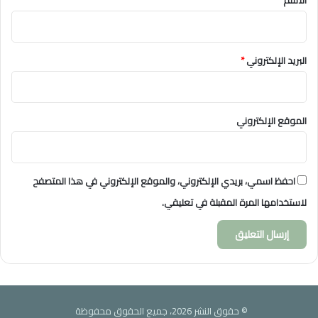
البريد الإلكتروني
*
الموقع الإلكتروني
احفظ اسمي، بريدي الإلكتروني، والموقع الإلكتروني في هذا المتصفح
لاستخدامها المرة المقبلة في تعليقي.
© حقوق النشر 2026، جميع الحقوق محفوظة