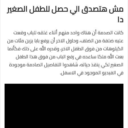
مش هتصدق الي حصل للطفل الصغير
دا
كانت الصدمة أن هناك واحد منهم أثناء غلقه للباب وقعت
عليه ضلفة من الضلف، وحاول الاخر أن يرفع بابا يزين مئات من
الكيلوهات من فوق الطفل الاخر، وقدره الله على ذلك فكأنما
بعث الله ملكا ساعده في رفع الباب من فوق هذا الطفل
الصغير لكي ينقذ حياته، شاهدوا التفاصيل الصادمة موجودة
في الفيديو الموجود في الاسفل.