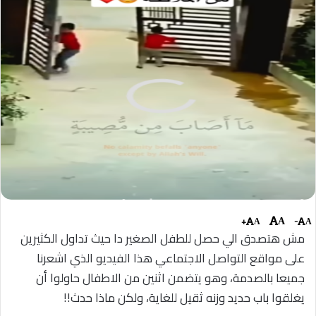
+
-
A
A
A
مش هتصدق الي حصل للطفل الصغير دا حيث تداول الكثيرين
على مواقع التواصل الاجتماعي هذا الفيديو الذي اشعرنا
جميعا بالصدمة، وهو يتضمن اثنين من الاطفال حاولوا أن
يغلقوا باب حديد وزنه ثقيل للغاية، ولكن ماذا حدث!!