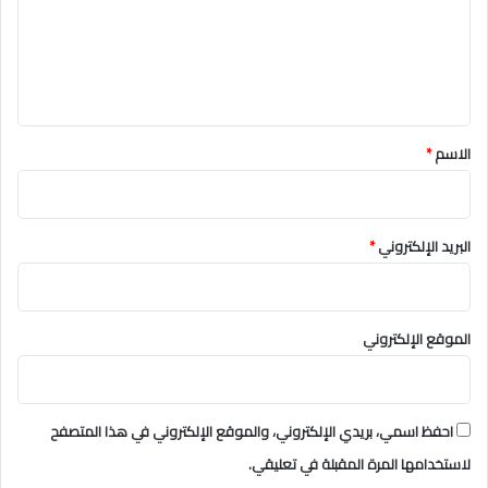
ع
ل
ي
ق
*
الاسم
*
البريد الإلكتروني
*
الموقع الإلكتروني
احفظ اسمي، بريدي الإلكتروني، والموقع الإلكتروني في هذا المتصفح
لاستخدامها المرة المقبلة في تعليقي.