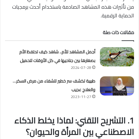
من تأثيرات هذه المشاهد الصادمة باستخدام
أحدث برمجيات
الحماية الرقمية
.
مقالات ذات صلة
أجمل المشاهد للأم.. شاهد كيف تحتفظ الأم
بصغارها بين جناحيها في كل الأوقات لتحميل
2024-07-28
طبيبة تكشف سر خطير للشفاء من مرض السكر…
والعلاج عجيب
2023-11-27
1. التشريح التقني: لماذا يخلط الذكاء
الاصطناعي بين المرأة والحيوان؟