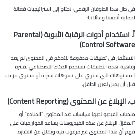
في ظل هذا الطوفان الرقمي، نحتاج إلى استراتيجيات فعالة
لحماية أنفسنا وعائلاتنا:
أ. استخدام أدوات الرقابة الأبوية (Parental
Control Software)
الاستثمار في تطبيقات مدفوعة للتحكم في المحتوى لم يعد
رفاهية. هذه التطبيقات تستخدم الذكاء الاصطناعي لفلترة
الفيديوهات التي تحتوي على تشوهات بصرية أو محتوى مرعب
قبل أن يصل لعين الطفل.
ب. الإبلاغ عن المحتوى (Content Reporting)
منصات الفيديو لديها سياسات ضد المحتوى “الصادم” أو
“المقزز”. الإبلاغ عن هذه الفيديوهات يساعد الخوارزميات على
فهم أن هذا المحتوى غير مرغوب فيه ويقلل من انتشاره.