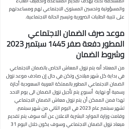
المستحقة لذلك بهدف تقديم المساعدة وتخفيف العبء
والمسؤولية وتحسين المستوى الاجتماعي لهم ومساعدتهم
على تلبية الطلبات الضرورية وتيسير الحالة الاجتماعية.
موعد صرف الضمان الاجتماعي
المطور دفعة صفر 1445 سبتمبر 2023
وشروط الضمان
من المعتاد أنه يتم نزول المعاش الخاص بالضمان الاجتماعي
في بداية كل شهر ميلادي ولكن في حال إن صادف موعد نزول
الضمان الاجتماعي المطور بالمملكة العربية السعودية أجازة
رسمية أو نهاية أسبوع يتم تأجيل نزول الضمان الى يوم الاحد
لهذا فمن الممكن أن يتم نزول معاش الضمان الاجتماعي
لشهر سبتمبر عام 2023 في اليوم الثاني من شهر سبتمبر،
وقامت وزارة الموارد البشرية الاعلان عن أنه سوف يتم تقديم
ميعاد نزول الضمان الاجتماعي وسوف يكون خلال اليوم 31