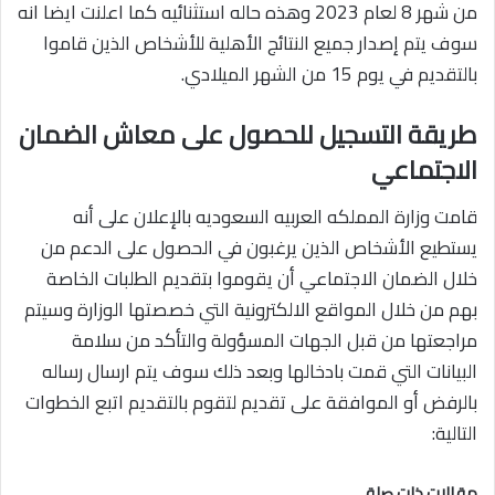
من شهر 8 لعام 2023 وهذه حاله استثنائيه كما اعلنت ايضا انه
سوف يتم إصدار جميع النتائج الأهلية للأشخاص الذين قاموا
بالتقديم في يوم 15 من الشهر الميلادي.
طريقة التسجيل للحصول على معاش الضمان
الاجتماعي
قامت وزارة المملكه العربيه السعوديه بالإعلان على أنه
يستطيع الأشخاص الذين يرغبون في الحصول على الدعم من
خلال الضمان الاجتماعي أن يقوموا بتقديم الطلبات الخاصة
بهم من خلال المواقع الالكترونية التي خصصتها الوزارة وسيتم
مراجعتها من قبل الجهات المسؤولة والتأكد من سلامة
البيانات التي قمت بادخالها وبعد ذلك سوف يتم ارسال رساله
بالرفض أو الموافقة على تقديم لتقوم بالتقديم اتبع الخطوات
التالية:
مقالات ذات صلة