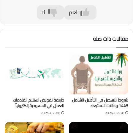
نعم
لا
مقالات ذات صلة
شروط التسجيل في التأهيل الشامل
طريقة تفويض استلام القادمات
1445 وحالات الاستبعاد
للعمل في السعودية إلكترونياً
2024-02-08
2024-02-20