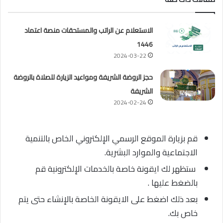
الاستعلام عن الراتب والمستحقات منصة اعتماد
1446
2024-03-22
حجز الروضة الشريفة ومواعيد الزيارة للصلاة بالروضة
الشريفة
2024-02-24
قم بزيارة الموقع الرسمي الإلكتروني الخاص بالتنمية
الاجتماعية والموارد البشرية.
ستظهر لك ايقونة خاصة بالخدمات الإلكترونية قم
بالضغط عليها .
بعد ذلك اضغط على الايقونة الخاصة بالإنشاء حتى يتم
خاص بك.