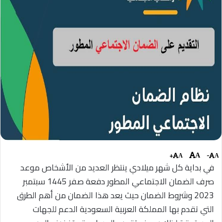
+
-
A
A
A
في بداية كل شهر ميلادي ينتظر العديد من الأشخاص
موعد
صرف الضمان الاجتماعي المطور دفعة صفر 1445 سبتمبر
2023 وشروط الضمان حيث يعد هذا الضمان من أهم الطرق
التي تقدم بها المملكة العربية السعودية الدعم للجهات