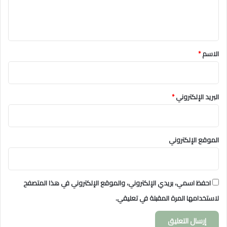
ل
ي
ق
*
الاسم
*
البريد الإلكتروني
*
الموقع الإلكتروني
احفظ اسمي، بريدي الإلكتروني، والموقع الإلكتروني في هذا المتصفح
لاستخدامها المرة المقبلة في تعليقي.