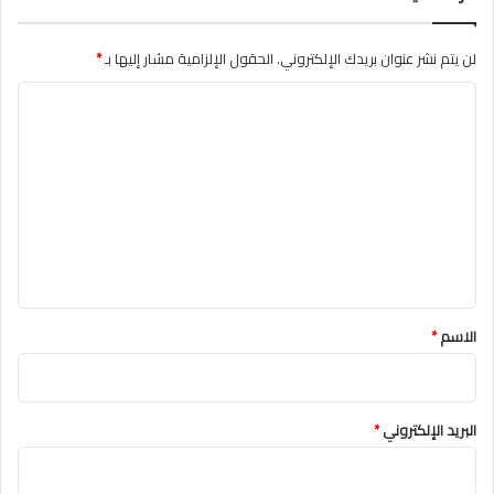
لن يتم نشر عنوان بريدك الإلكتروني.
الحقول الإلزامية مشار إليها بـ
*
ا
ل
ت
ع
ل
ي
ق
*
الاسم
*
البريد الإلكتروني
*