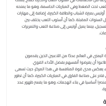
اللعب تحت الضغط وفي المباريات الحاسمة، وهو ما يمنحه
وليس بميزة الشباب والطاقة الكبيرة، إضافة إلى مهارات
ل السنوات المقبلة. كما أن أسلوب اللعب يختلف بين
تسجيل، بينما يميل أوليس إلى صناعة اللعب والتمريرات
مات.
ليمنى في العالم عددًا من اللاعبين الذين يقدمون
طاعوا أن يفرضوا أنفسهم بفضل الأداء القوي
سماء يعكس مدى قوة المنافسة في هذا المركز، حيث تسعى
 قادر على صناعة الفارق في المباريات الكبيرة. كما أن تطور
 عنصرا أساسيا في بناء الهجمات، وهو ما يفسر ظهور عدد
ة.
ة