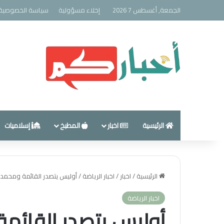
الجمعة, أغسطس 7 2026
إخلاء مسؤولية
سياسة الخصوصية
الرئيسية
اخبار
المطبخ
إسلاميات
الرئيسية
/
اخبار
/
اخبار الرياضة
/
أوليس يتصدر القائمة ومحمد ص
اخبار الرياضة
أوليس يتصدر القائم