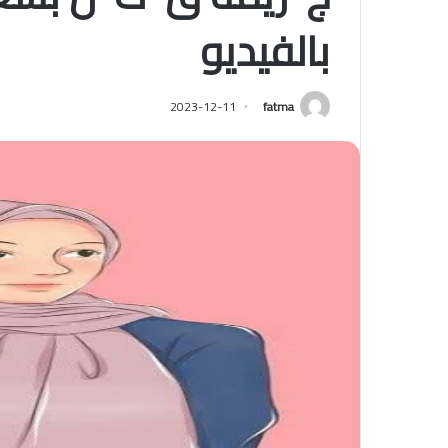
بالفيديو
2023-12-11
fatma