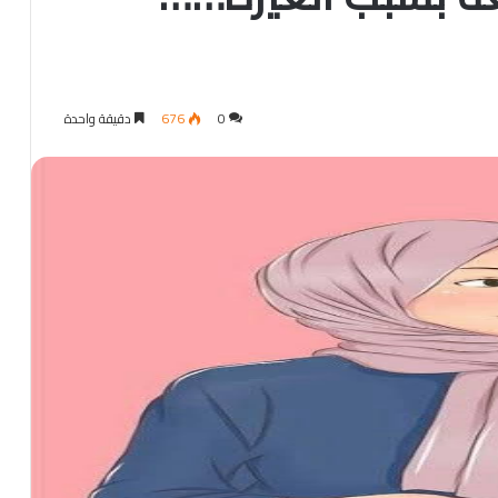
0
676
دقيقة واحدة