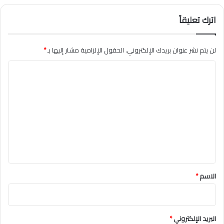
اترك تعليقاً
لن يتم نشر عنوان بريدك الإلكتروني.
الحقول الإلزامية مشار إليها بـ
*
ا
ل
ت
ع
ل
ي
ق
*
الاسم
*
البريد الإلكتروني
*