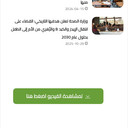
منها
2024-04-15
وزارة الصحة تعلن هدفها التاريخي: القضاء على
انتقال الإيدز والكبد B والزُهري من الأم إلى الطفل
بحلول عام 2030
2025-10-29
لمشاهدة الفيديو اضغط هنا