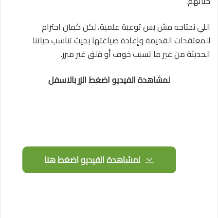
حياتهم.
اللي نحتاجه مش بس توعية علمية، لكن كمان احترام
للمعتقدات القديمة وإعادة صياغتها بحيث تناسب حياتنا
الحديثة من غير ما تسبب خوف أو قلق غير مبرر.
لمشاهدة الفيديو اضغط الزر بالاسفل
لمشاهدة الفيديو اضغط هنا