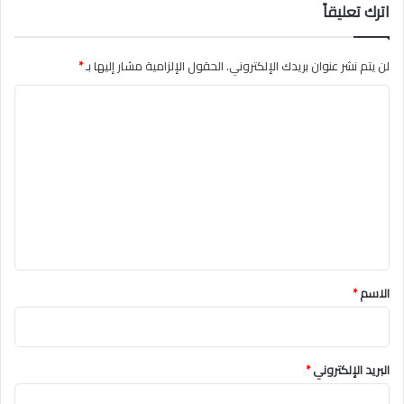
اترك تعليقاً
لن يتم نشر عنوان بريدك الإلكتروني.
الحقول الإلزامية مشار إليها بـ
*
ا
ل
ت
ع
ل
ي
ق
*
الاسم
*
البريد الإلكتروني
*