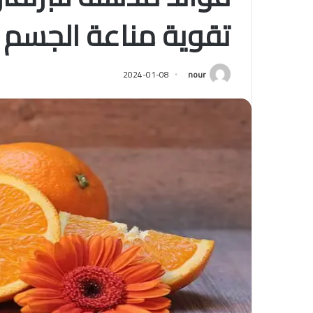
تقوية مناعة الجس
2024-01-08
nour