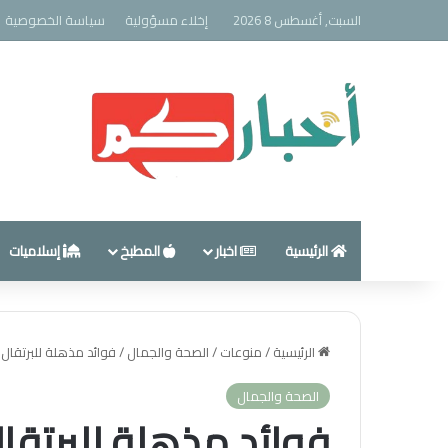
السبت, أغسطس 8 2026
إخلاء مسؤولية
سياسة الخصوصية
الرئيسية
اخبار
المطبخ
إسلاميات
الرئيسية
/
منوعات
/
الصحة والجمال
/
فوائد مذهلة للبرتقال
الصحة والجمال
فوائد مذهلة للبرتقا