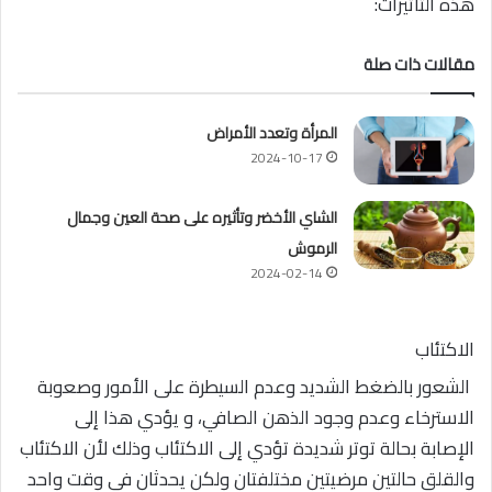
هذه التأثيرات:
مقالات ذات صلة
المرأة وتعدد الأمراض
2024-10-17
الشاي الأخضر وتأثيره على صحة العين وجمال
الرموش
2024-02-14
الاكتئاب
الشعور بالضغط الشديد وعدم السيطرة على الأمور وصعوبة
الاسترخاء وعدم وجود الذهن الصافي، و يؤدي هذا إلى
الإصابة بحالة توتر شديدة تؤدي إلى الاكتئاب وذلك لأن الاكتئاب
والقلق حالتين مرضيتين مختلفتان ولكن يحدثان في وقت واحد