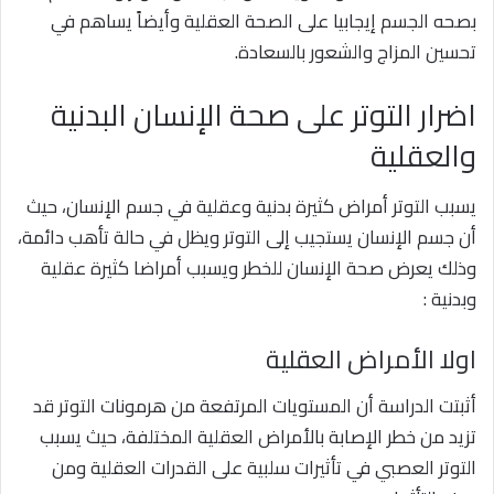
بصحه الجسم إيجابيا على الصحة العقلية وأيضاً يساهم في
تحسين المزاج والشعور بالسعادة.
اضرار التوتر على صحة الإنسان البدنية
والعقلية
يسبب التوتر أمراض كثيرة بدنية وعقلية في جسم الإنسان، حيث
أن جسم الإنسان يستجيب إلى التوتر ويظل في حالة تأهب دائمة،
وذلك يعرض صحة الإنسان للخطر ويسبب أمراضا كثيرة عقلية
وبدنية :
اولا الأمراض العقلية
أثبتت الدراسة أن المستويات المرتفعة من هرمونات التوتر قد
تزيد من خطر الإصابة بالأمراض العقلية المختلفة، حيث يسبب
التوتر العصبي في تأثيرات سلبية على القدرات العقلية ومن