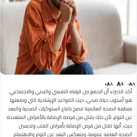
+
-
A
A
A
أكد الخبراء أن الجمع بين الرفاه النفسي والبدني والاجتماعي
هو أسلوب حياة صحي، حيث القواعد الإرشادية التي وضعتها
منظمة الصحة العالمية تنصح باتباع السلوكيات الصحية والبعد
عن التوتر، لأن ذلك يقلل من فرصة الإصابة بالأمراض المتعددة
حيث، أنها تقلل من فرص الإصابة بأمراض القلب وتحسين
الصحه العامه عموما، وينعكس البعد عن التوتر والاهتمام