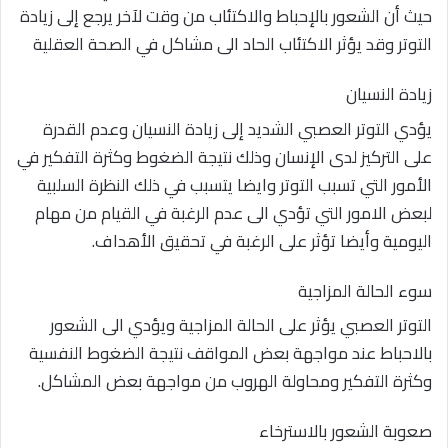
حيث أن الشعور بالإحباط والاكتئاب من وقت لآخر يرجع إلى زيادة
التوتر وقد يؤثر الاكتئاب الحاد الى مشاكل في الصحة العقلية
زيادة النسيان
يؤدي التوتر العصبي الشديد إلى زيادة النسيان وعدم القدرة
على التركيز لدى الإنسان وذلك نتيجة الضغوط وكثرة التفكير في
الأمور التي تسبب التوتر وايضا يتسبب في ذلك النظرة السلبية
لبعض الامور التي تؤدي الى عدم الرغبة في القيام من مهام
اليومية وأيضا تؤثر على الرغبة في تحقيق الأهداف.
سوء الحالة المزاجية
التوتر العصبي يؤثر على الحالة المزاجية ويؤدي الى الشعور
بالاحباط عند مواجهة بعض المواقف نتيجة الضغوط النفسية
وكثرة التفكير ومحاولة الهروب من مواجهة بعض المشاكل.
صعوبة الشعور بالاسترخاء