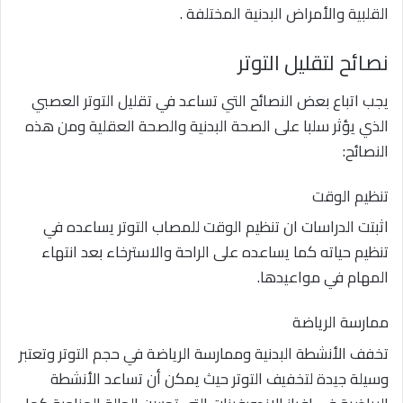
القلبية والأمراض البدنية المختلفة .
نصائح لتقليل التوتر
يجب اتباع بعض النصائح التي تساعد في تقليل التوتر العصبي
الذي يؤثر سلبا على الصحة البدنية والصحة العقلية ومن هذه
النصائح:
تنظيم الوقت
اثبتت الدراسات ان تنظيم الوقت للمصاب التوتر يساعده في
تنظيم حياته كما يساعده على الراحة والاسترخاء بعد انتهاء
المهام في مواعيدها.
ممارسة الرياضة
تخفف الأنشطة البدنية وممارسة الرياضة في حجم التوتر وتعتبر
وسيلة جيدة لتخفيف التوتر حيث يمكن أن تساعد الأنشطة