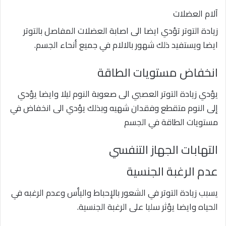
آلام العضلات
زيادة التوتر تؤدي ايضا الى اصابة العضلات المفاصل بالتوتر
ايضا ويستفيد ذلك شهور بالالام في جميع أنحاء الجسم.
انخفاض مستويات الطاقة
يؤدي زيادة التوتر العصبي الى صعوبة النوم ليلا وايضا يؤدي
إلى النوم متقطع وفقدان شهيه وبذلك يؤدي الى انخفاض في
مستويات الطاقة في الجسم
التهابات الجهاز التنفسي
عدم الرغبة الجنسية
يسبب زيادة التوتر في الشعور بالإحباط واليأس وعدم الرغبه في
الحياه وايضا يؤثر سلبا على الرغبة الجنسية.