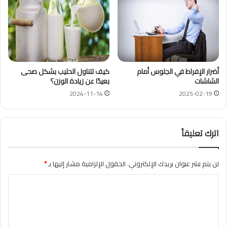
أضرار الإفراط في الجلوس أمام
كيف تتناول الحليب بشكل صحى
الشاشات
بعيدًا عن زيادة الوزن؟
2024-11-14
2025-02-19
اترك تعليقاً
لن يتم نشر عنوان بريدك الإلكتروني.
الحقول الإلزامية مشار إليها بـ
*
ا
ل
ت