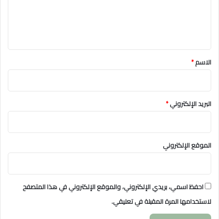
ع
ل
ي
ق
*
الاسم
*
البريد الإلكتروني
*
الموقع الإلكتروني
احفظ اسمي، بريدي الإلكتروني، والموقع الإلكتروني في هذا المتصفح
لاستخدامها المرة المقبلة في تعليقي.