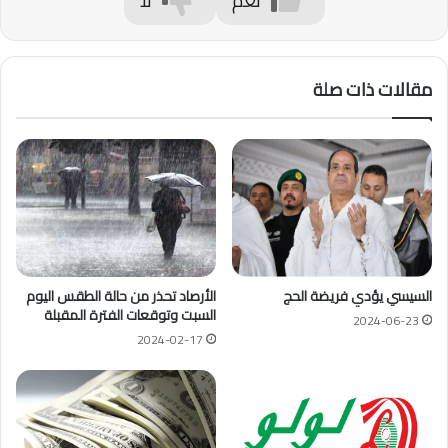
نعم
لا
مقالات ذات صلة
السيسي يؤدي فريضة الحج
الأرصاد تحذر من حالة الطقس اليوم
السبت وتوقعات الفترة المقبلة
2024-06-23
2024-02-17