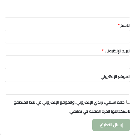
ي
ق
*
الاسم
*
البريد الإلكتروني
*
الموقع الإلكتروني
احفظ اسمي، بريدي الإلكتروني، والموقع الإلكتروني في هذا المتصفح
لاستخدامها المرة المقبلة في تعليقي.