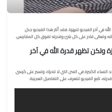
 في آخر الفيديو لتبهرنا. فقد أثار هذا الفيديو جدل
انه وتعالى قادر على كل شئ وقدرته تفوق كل المقاييس.
 ولكن تظهر قدرة الله في آخر
النساء الكبيرة في السن التي لا تتحرك. وتسير على كرسي
درته، تابع الفيديو لتتعرف على التفاصيل العجيبة.