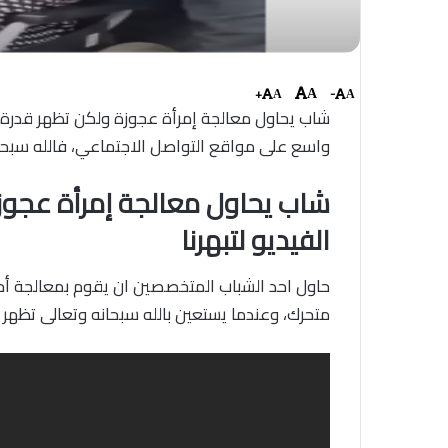
+
-
A
A
A
شاب يحاول معالجة إمرأة عجوزة ولكن تظهر قدرة الله
واسع على مواقع التواصل الاجتماعي، فالله سبح
شاب يحاول معالجة إمرأة عجوزة
الفيديو لتبهرنا
حاول احد الشباب المتخصصين ان يقوم بمعالجة أحد 
متحرك، وعندما يستعين بالله سبحانه وتعالى تظهر ق