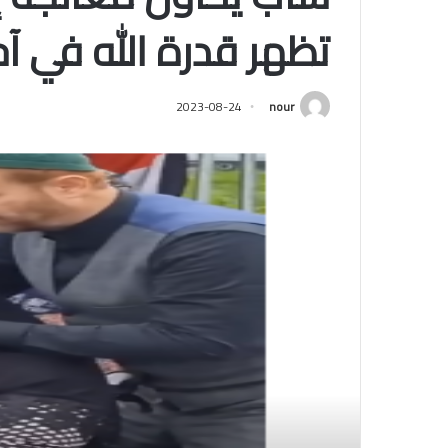
تظهر قدرة الله في آخر
2023-08-24
nour