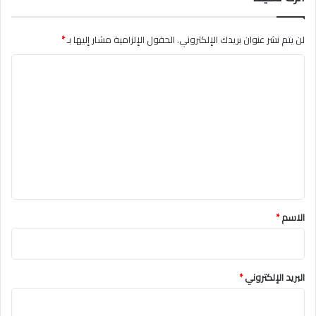
لن يتم نشر عنوان بريدك الإلكتروني.
الحقول الإلزامية مشار إليها بـ
*
ا
ل
ت
ع
ل
ي
ق
*
الاسم
*
البريد الإلكتروني
*