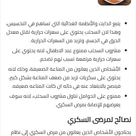
يتبع الدايت والأنظمة الغذائية التي تساهم في التخسيس،
وهذا لان السحلب يحتوي على سعرات حرارية تقلل معدل
الحرق في الجسم، وتزيد من السعرات الحرارية.
مشروب السحلب ممنوع عند الاطفال، لانه يحتوي على
سعرات حرارية مرتفعة تسبب لهم تضخم.
الأشخاص الذين يعانون من المناعة الضعيفة، وذلك لانه
يحتوي على سكريات تزيد من ضعف المناعة بشكل كبير،
فينصح بالابتعاد عنه في حاله ان كانت المناعه ضعيفه.
ممنوع على الحوامل تناول مشروب السحلب، لانه سوف
يعرضهم للإصابة بمرض السكري.
نصائح لمرضى السكري
يحتاجون الأشخاص الذين يعانون من مرض السكري إلى نظام