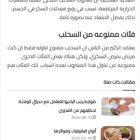
الحرارية المرتفعة، تسبب في رفع معدلات السكر في الجسم،
لذلك يفضل الابتعاد عنه بصورة تامة.
فئات ممنوعه من السحلب
يعتقد الكثير من الناس ان السحلب ممنوع تناوله فقط ان كنت
مريض بمرض السكري، ولكن هناك بعض الفئات الاخرى
ممنوعه عن تناول هذا المشروب لعده اسباب، تلك الفئات هم:
مقالات ذات صلة
ضوابط يجب اتباعها للتعامل مع حديثي الولادة
لحمايتهم من العدوى
2024-08-10
أنواع البقوليات وفوائدها
2025-02-18