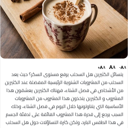
+
-
A
A
A
يتسائل الكثيرين هل السحلب يرفع مستوى السكر؟ حيث يعد
السحلب من المشروبات الشتوية الرئيسية المفضلة عند الكثيرين
من الأشخاص في فصل الشتاء، فهناك الكثيرين يعشقون هذا
المشروب و الكثيرين يتخذون هذا المشروب من المشروبات
الأساسية التي يتناولونها خلال اليوم في فصل الشتاء، وذلك
السبب يرجع إلى قدرة هذا المشروب الفائقة على تدفئة الجسم
في هذا الطقس البارد، ولكن كثرة التساؤلات حول هل السحلب