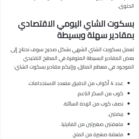
الحلوى.
بسكوت الشاي اليومي الاقتصادي
بمقادير سهلة وبسيطة
لعمل بسكويت الشاي الشهي بشكل صحيح سوف نحتاج إلى
بعض المقادير البسيطة المتوفرة في المطبخ التقليدي
الموجود في معظم المنازل، وإليكم مقادير بسكوت الشاي:
عدد 4 أكواب من الدقيق متعدد الاستخدامات.
كوب من السكر الناعم.
نصف كوب من الزبدة السائلة.
بيضتين.
ملعقتين صغيرتين من الفانيليا.
ملعقة صغيرة من الملح.