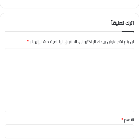
اترك تعليقاً
لن يتم نشر عنوان بريدك الإلكتروني.
الحقول الإلزامية مشار إليها بـ
*
ا
ل
ت
ع
ل
ي
ق
*
الاسم
*