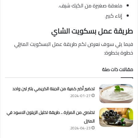
ملعقة صغيرة من الكيك شيف.
إناء كبير.
طريقة عمل بسكويت الشاي
فيما يلي سوف نعرض لكم طريقة عمل البسكويت المنزلي
خطوة بخطوة:
مقالات ذات صلة
تحضير أكبر كمية من الجبنة الكريمي بلتر لبن واحد
2024-01-27
تخلصي من المرارة .. طريقة تخليل الزيتون الاسود في
المنزل
2024-04-23