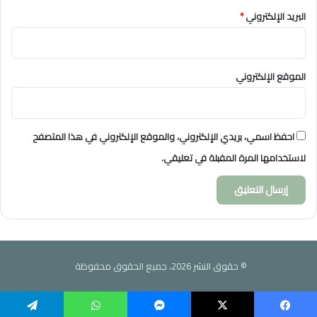
البريد الإلكتروني
*
الموقع الإلكتروني
احفظ اسمي، بريدي الإلكتروني، والموقع الإلكتروني في هذا المتصفح
لاستخدامها المرة المقبلة في تعليقي.
© حقوق النشر 2026، جميع الحقوق محفوظة